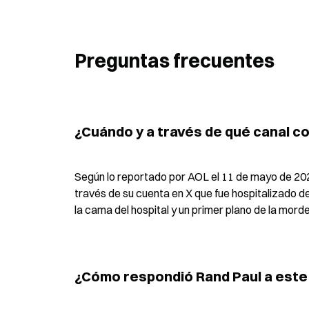
Preguntas frecuentes
¿Cuándo y a través de qué canal c
Según lo reportado por AOL el 11 de mayo de 20
través de su cuenta en X que fue hospitalizado d
la cama del hospital y un primer plano de la mord
¿Cómo respondió Rand Paul a este