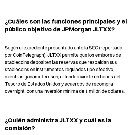
¿Cuáles son las funciones principales y el 
público objetivo de JPMorgan JLTXX?
Según el expediente presentado ante la SEC (reportado 
por CoinTelegraph), JLTXX permite que los emisores de 
stablecoins depositen las reservas que respaldan sus 
stablecoins en instrumentos regulados tipo efectivo, 
mientras ganan intereses; el fondo invierte en bonos del 
Tesoro de Estados Unidos y acuerdos de recompra 
overnight, con una inversión mínima de 1 millón de dólares.
¿Quién administra JLTXX y cuál es la 
comisión?