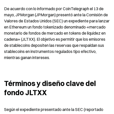
De acuerdo con lo informado por CoinTelegraph el 13 de 
mayo, JPMorgan (JPMorgan) presentó ante la Comisión de 
Valores de Estados Unidos (SEC) un expediente para lanzar 
en Ethereum un fondo tokenizado denominado «mercado 
monetario de fondos de mercado en tokens de liquidez en 
cadena» (JLTXX). El objetivo es permitir que los emisores 
de stablecoins depositen las reservas que respaldan sus 
stablecoins en instrumentos regulados tipo efectivo, 
mientras ganan intereses.
Términos y diseño clave del 
fondo JLTXX
Según el expediente presentado ante la SEC (reportado 