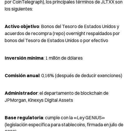
por CoinTelegraph), los principales términos de JLTXX son 
los siguientes:
Activo objetivo
: Bonos del Tesoro de Estados Unidos y 
acuerdos de recompra (repo) overnight respaldados por 
bonos del Tesoro de Estados Unidos o por efectivo
Inversión mínima
: 1 millón de dólares
Comisión anual
: 0,16% (después de deducir exenciones)
Administrador
: el departamento de blockchain de 
JPMorgan, Kinexys Digital Assets
Base regulatoria
: cumple con la «Ley GENIUS» 
(legislación específica para stablecoins, firmada en julio de 