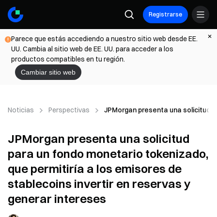
Registrarse
Parece que estás accediendo a nuestro sitio web desde EE.
UU. Cambia al sitio web de EE. UU. para acceder a los
productos compatibles en tu región.
Cambiar sitio web
Noticias
Perspectivas
JPMorgan presenta una solicitud pa
JPMorgan presenta una solicitud
para un fondo monetario tokenizado,
que permitiría a los emisores de
stablecoins invertir en reservas y
generar intereses