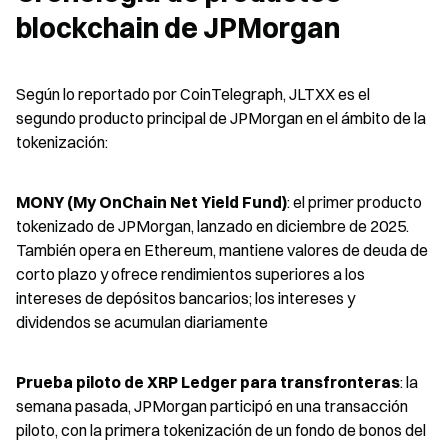
blockchain de JPMorgan
Según lo reportado por CoinTelegraph, JLTXX es el 
segundo producto principal de JPMorgan en el ámbito de la 
tokenización:
MONY (My OnChain Net Yield Fund)
: el primer producto 
tokenizado de JPMorgan, lanzado en diciembre de 2025. 
También opera en Ethereum, mantiene valores de deuda de 
corto plazo y ofrece rendimientos superiores a los 
intereses de depósitos bancarios; los intereses y 
dividendos se acumulan diariamente
Prueba piloto de XRP Ledger para transfronteras
: la 
semana pasada, JPMorgan participó en una transacción 
piloto, con la primera tokenización de un fondo de bonos del 