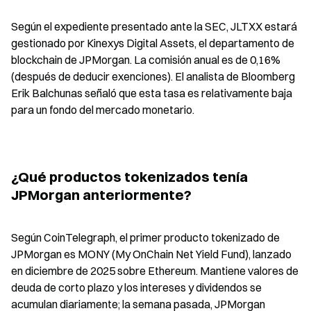
Según el expediente presentado ante la SEC, JLTXX estará 
gestionado por Kinexys Digital Assets, el departamento de 
blockchain de JPMorgan. La comisión anual es de 0,16% 
(después de deducir exenciones). El analista de Bloomberg 
Erik Balchunas señaló que esta tasa es relativamente baja 
para un fondo del mercado monetario.
¿Qué productos tokenizados tenía 
JPMorgan anteriormente?
Según CoinTelegraph, el primer producto tokenizado de 
JPMorgan es MONY (My OnChain Net Yield Fund), lanzado 
en diciembre de 2025 sobre Ethereum. Mantiene valores de 
deuda de corto plazo y los intereses y dividendos se 
acumulan diariamente; la semana pasada, JPMorgan 