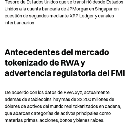
Tesoro de Estados Unidos que se transfirió desde Estados 
Unidos a la cuenta bancaria de JPMorgan en Singapur en 
cuestión de segundos mediante XRP Ledger y canales 
interbancarios
Antecedentes del mercado 
tokenizado de RWA y 
advertencia regulatoria del FMI
De acuerdo con los datos de RWA.xyz, actualmente, 
además de stablecoins, hay más de 32.200 millones de 
dólares de activos del mundo real tokenizados en cadena, 
que abarcan categorías de activos principales como 
materias primas, acciones, bonos y bienes raíces.