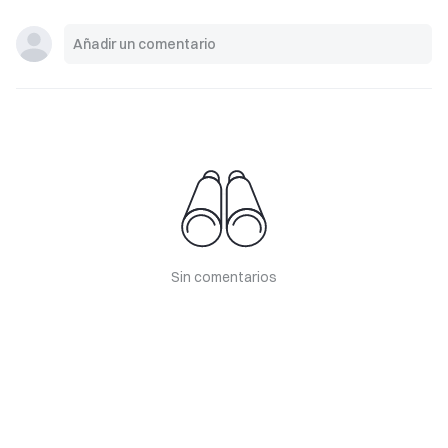
Sin comentarios