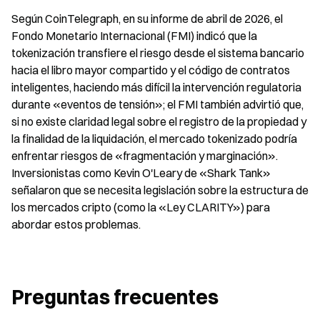
Según CoinTelegraph, en su informe de abril de 2026, el 
Fondo Monetario Internacional (FMI) indicó que la 
tokenización transfiere el riesgo desde el sistema bancario 
hacia el libro mayor compartido y el código de contratos 
inteligentes, haciendo más difícil la intervención regulatoria 
durante «eventos de tensión»; el FMI también advirtió que, 
si no existe claridad legal sobre el registro de la propiedad y 
la finalidad de la liquidación, el mercado tokenizado podría 
enfrentar riesgos de «fragmentación y marginación». 
Inversionistas como Kevin O'Leary de «Shark Tank» 
señalaron que se necesita legislación sobre la estructura de 
los mercados cripto (como la «Ley CLARITY») para 
abordar estos problemas.
Preguntas frecuentes