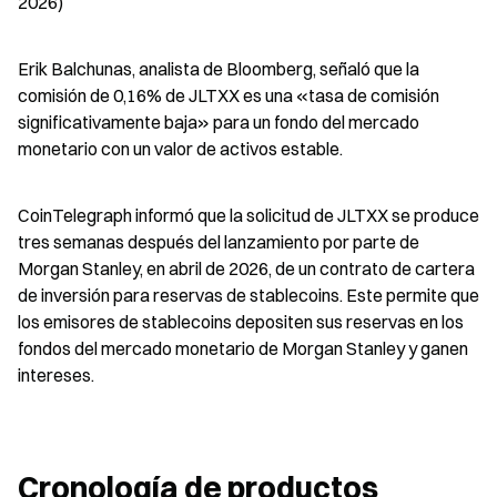
2026)
Erik Balchunas, analista de Bloomberg, señaló que la 
comisión de 0,16% de JLTXX es una «tasa de comisión 
significativamente baja» para un fondo del mercado 
monetario con un valor de activos estable.
CoinTelegraph informó que la solicitud de JLTXX se produce 
tres semanas después del lanzamiento por parte de 
Morgan Stanley, en abril de 2026, de un contrato de cartera 
de inversión para reservas de stablecoins. Este permite que 
los emisores de stablecoins depositen sus reservas en los 
fondos del mercado monetario de Morgan Stanley y ganen 
intereses.
Cronología de productos 