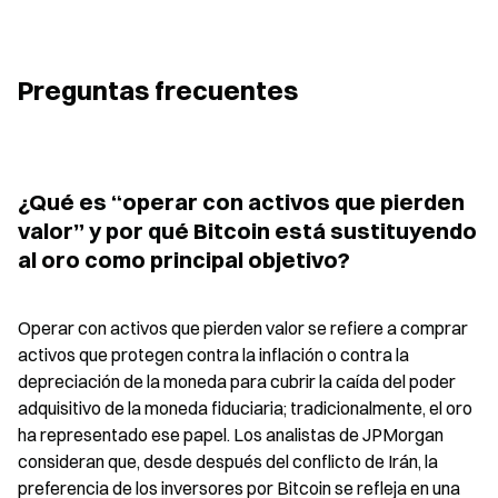
Preguntas frecuentes
¿Qué es “operar con activos que pierden 
valor” y por qué Bitcoin está sustituyendo 
al oro como principal objetivo?
Operar con activos que pierden valor se refiere a comprar 
activos que protegen contra la inflación o contra la 
depreciación de la moneda para cubrir la caída del poder 
adquisitivo de la moneda fiduciaria; tradicionalmente, el oro 
ha representado ese papel. Los analistas de JPMorgan 
consideran que, desde después del conflicto de Irán, la 
preferencia de los inversores por Bitcoin se refleja en una 