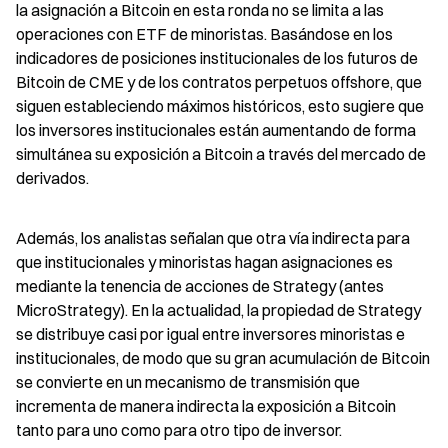
la asignación a Bitcoin en esta ronda no se limita a las 
operaciones con ETF de minoristas. Basándose en los 
indicadores de posiciones institucionales de los futuros de 
Bitcoin de CME y de los contratos perpetuos offshore, que 
siguen estableciendo máximos históricos, esto sugiere que 
los inversores institucionales están aumentando de forma 
simultánea su exposición a Bitcoin a través del mercado de 
derivados.
Además, los analistas señalan que otra vía indirecta para 
que institucionales y minoristas hagan asignaciones es 
mediante la tenencia de acciones de Strategy (antes 
MicroStrategy). En la actualidad, la propiedad de Strategy 
se distribuye casi por igual entre inversores minoristas e 
institucionales, de modo que su gran acumulación de Bitcoin 
se convierte en un mecanismo de transmisión que 
incrementa de manera indirecta la exposición a Bitcoin 
tanto para uno como para otro tipo de inversor.