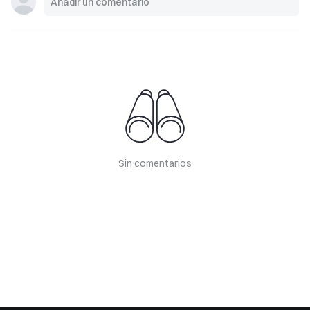
Sin comentarios