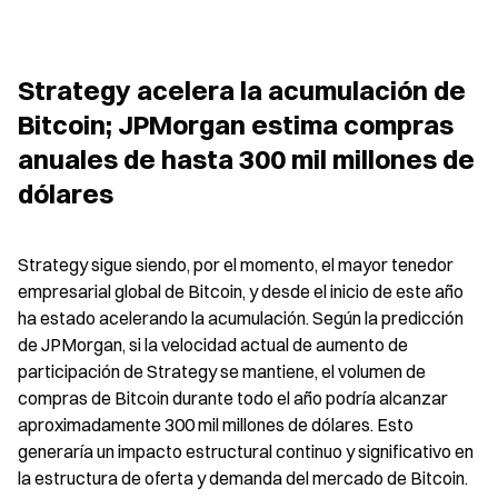
Strategy acelera la acumulación de 
Bitcoin; JPMorgan estima compras 
anuales de hasta 300 mil millones de 
dólares
Strategy sigue siendo, por el momento, el mayor tenedor 
empresarial global de Bitcoin, y desde el inicio de este año 
ha estado acelerando la acumulación. Según la predicción 
de JPMorgan, si la velocidad actual de aumento de 
participación de Strategy se mantiene, el volumen de 
compras de Bitcoin durante todo el año podría alcanzar 
aproximadamente 300 mil millones de dólares. Esto 
generaría un impacto estructural continuo y significativo en 
la estructura de oferta y demanda del mercado de Bitcoin.