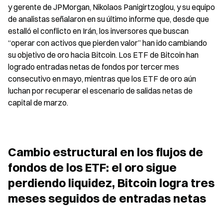
y gerente de JPMorgan, Nikolaos Panigirtzoglou, y su equipo 
de analistas señalaron en su último informe que, desde que 
estalló el conflicto en Irán, los inversores que buscan 
“operar con activos que pierden valor” han ido cambiando 
su objetivo de oro hacia Bitcoin. Los ETF de Bitcoin han 
logrado entradas netas de fondos por tercer mes 
consecutivo en mayo, mientras que los ETF de oro aún 
luchan por recuperar el escenario de salidas netas de 
capital de marzo.
Cambio estructural en los flujos de 
fondos de los ETF: el oro sigue 
perdiendo liquidez, Bitcoin logra tres 
meses seguidos de entradas netas