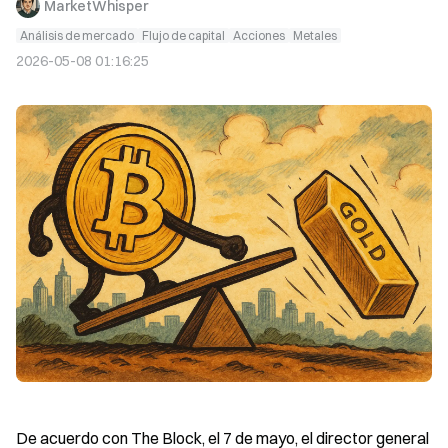
MarketWhisper
Análisis de mercado
Flujo de capital
Acciones
Metales
2026-05-08 01:16:25
De acuerdo con The Block, el 7 de mayo, el director general 