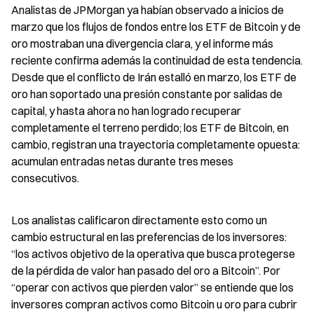
Analistas de JPMorgan ya habían observado a inicios de 
marzo que los flujos de fondos entre los ETF de Bitcoin y de 
oro mostraban una divergencia clara, y el informe más 
reciente confirma además la continuidad de esta tendencia. 
Desde que el conflicto de Irán estalló en marzo, los ETF de 
oro han soportado una presión constante por salidas de 
capital, y hasta ahora no han logrado recuperar 
completamente el terreno perdido; los ETF de Bitcoin, en 
cambio, registran una trayectoria completamente opuesta: 
acumulan entradas netas durante tres meses 
consecutivos.
Los analistas calificaron directamente esto como un 
cambio estructural en las preferencias de los inversores: 
“los activos objetivo de la operativa que busca protegerse 
de la pérdida de valor han pasado del oro a Bitcoin”. Por 
“operar con activos que pierden valor” se entiende que los 
inversores compran activos como Bitcoin u oro para cubrir 