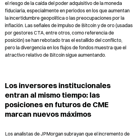
el riesgo de la caída del poder adquisitivo de la moneda 
fiduciaria, especialmente en periodos en los que aumentan 
la incertidumbre geopolítica o las preocupaciones por la 
inflación. Las señales de impulso de Bitcoin y de oro (usadas 
por gestores CTA, entre otros, como referencia de 
posición) se han rebotado tras el estallido del conflicto, 
pero la divergencia en los flujos de fondos muestra que el 
atractivo relativo de Bitcoin sigue aumentando.
Los inversores institucionales 
entran al mismo tiempo: las 
posiciones en futuros de CME 
marcan nuevos máximos
Los analistas de JPMorgan subrayan que el incremento de 