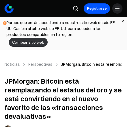
Registrarse
Parece que estás accediendo a nuestro sitio web desde EE.
UU. Cambia al sitio web de EE. UU. para acceder a los
productos compatibles en tu región.
Cambiar sitio web
Noticias
Perspectivas
JPMorgan: Bitcoin está reemplazand
JPMorgan: Bitcoin está
reemplazando el estatus del oro y se
está convirtiendo en el nuevo
favorito de las «transacciones
devaluativas»