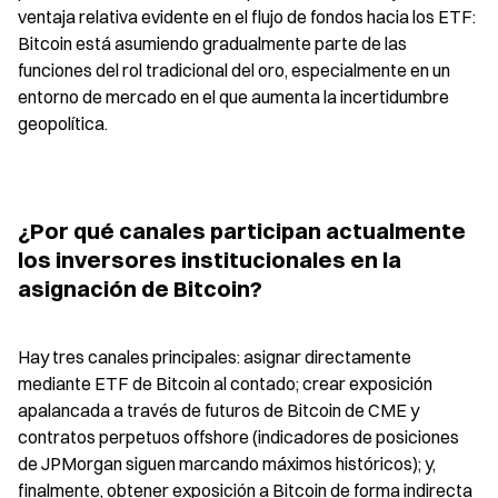
ventaja relativa evidente en el flujo de fondos hacia los ETF: 
Bitcoin está asumiendo gradualmente parte de las 
funciones del rol tradicional del oro, especialmente en un 
entorno de mercado en el que aumenta la incertidumbre 
geopolítica.
¿Por qué canales participan actualmente 
los inversores institucionales en la 
asignación de Bitcoin?
Hay tres canales principales: asignar directamente 
mediante ETF de Bitcoin al contado; crear exposición 
apalancada a través de futuros de Bitcoin de CME y 
contratos perpetuos offshore (indicadores de posiciones 
de JPMorgan siguen marcando máximos históricos); y, 
finalmente, obtener exposición a Bitcoin de forma indirecta 