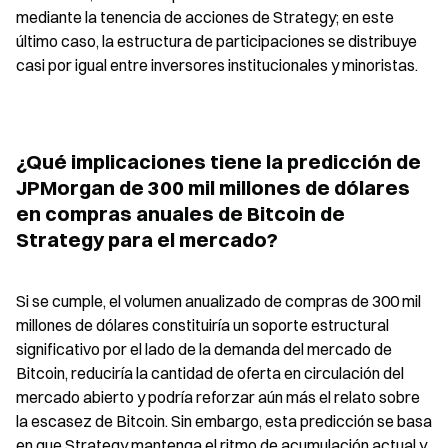
mediante la tenencia de acciones de Strategy; en este 
último caso, la estructura de participaciones se distribuye 
casi por igual entre inversores institucionales y minoristas.
¿Qué implicaciones tiene la predicción de 
JPMorgan de 300 mil millones de dólares 
en compras anuales de Bitcoin de 
Strategy para el mercado?
Si se cumple, el volumen anualizado de compras de 300 mil 
millones de dólares constituiría un soporte estructural 
significativo por el lado de la demanda del mercado de 
Bitcoin, reduciría la cantidad de oferta en circulación del 
mercado abierto y podría reforzar aún más el relato sobre 
la escasez de Bitcoin. Sin embargo, esta predicción se basa 
en que Strategy mantenga el ritmo de acumulación actual y 