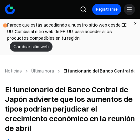
Registrarse
Parece que estás accediendo a nuestro sitio web desde EE.
UU. Cambia al sitio web de EE. UU. para acceder a los
productos compatibles en tu región.
Cambiar sitio web
Noticias
Última hora
El funcionario del Banco Central de 
El funcionario del Banco Central de
Japón advierte que los aumentos de
tipos podrían perjudicar el
crecimiento económico en la reunión
de abril