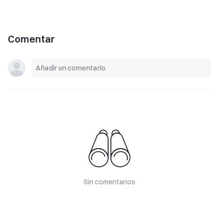
Comentar
Sin comentarios