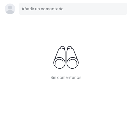
Sin comentarios