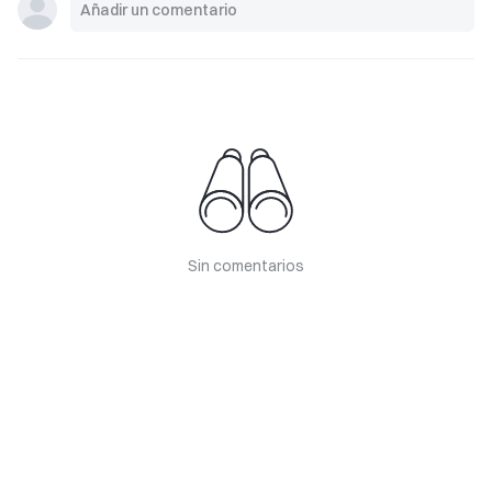
Sin comentarios