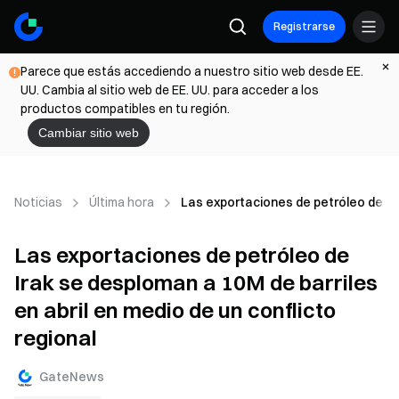
Registrarse
Parece que estás accediendo a nuestro sitio web desde EE.
UU. Cambia al sitio web de EE. UU. para acceder a los
productos compatibles en tu región.
Cambiar sitio web
Noticias
Última hora
Las exportaciones de petróleo de Ira
Las exportaciones de petróleo de
Irak se desploman a 10M de barriles
en abril en medio de un conflicto
regional
GateNews