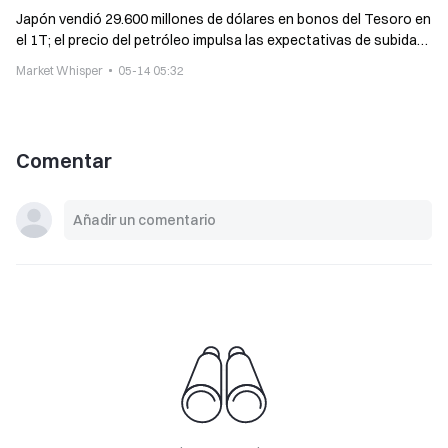
Japón vendió 29.600 millones de dólares en bonos del Tesoro en
el 1T; el precio del petróleo impulsa las expectativas de subidas
de tipos
Market Whisper
05-14 05:32
Comentar