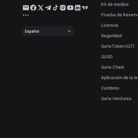
Kit de medios
Prueba de Reserv
Licencia
Español
Seguridad
GateToken (GT)
GUSD
Gate Chain
Aplicación de la l
Cumbres
Gate Ventures