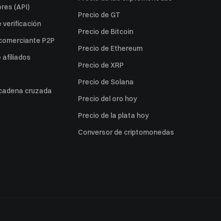
res (API)
Precio de GT
verificación
Precio de Bitcoin
 comerciante P2P
Precio de Ethereum
afiliados
Precio de XRP
Precio de Solana
 cadena cruzada
Precio del oro hoy
Precio de la plata hoy
Conversor de criptomonedas