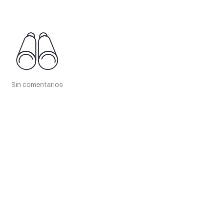
Sin comentarios