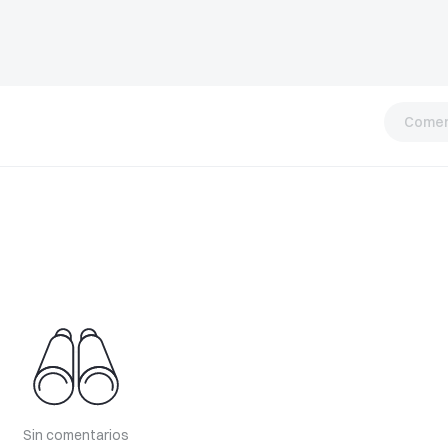
Comen
Sin comentarios