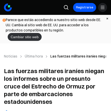
Registrarse
Parece que estás accediendo a nuestro sitio web desde EE.
UU. Cambia al sitio web de EE. UU. para acceder a los
productos compatibles en tu región.
Cambiar sitio web
Noticias
Última hora
Las fuerzas militares iraníes niega
Las fuerzas militares iraníes niegan
los informes sobre un presunto
cruce del Estrecho de Ormuz por
parte de embarcaciones
estadounidenses