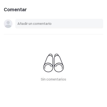
Comentar
Sin comentarios