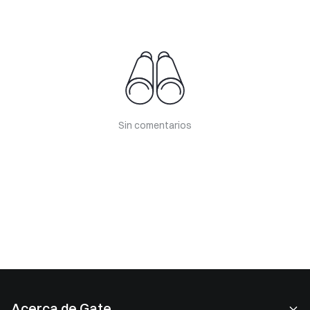
Sin comentarios
Acerca de Gate