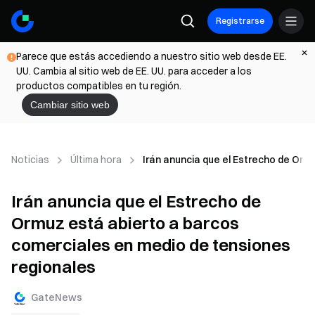
Registrarse
Parece que estás accediendo a nuestro sitio web desde EE.
UU. Cambia al sitio web de EE. UU. para acceder a los
productos compatibles en tu región.
Cambiar sitio web
Noticias
Última hora
Irán anuncia que el Estrecho de Orm
Irán anuncia que el Estrecho de
Ormuz está abierto a barcos
comerciales en medio de tensiones
regionales
GateNews