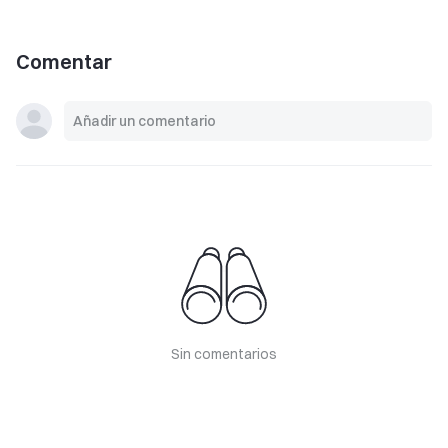
Comentar
Sin comentarios