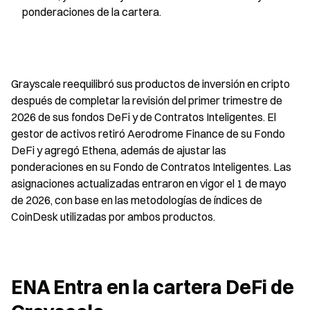
ponderaciones de la cartera.
Grayscale reequilibró sus productos de inversión en cripto 
después de completar la revisión del primer trimestre de 
2026 de sus fondos DeFi y de Contratos Inteligentes. El 
gestor de activos retiró Aerodrome Finance de su Fondo 
DeFi y agregó Ethena, además de ajustar las 
ponderaciones en su Fondo de Contratos Inteligentes. Las 
asignaciones actualizadas entraron en vigor el 1 de mayo 
de 2026, con base en las metodologías de índices de 
CoinDesk utilizadas por ambos productos.
ENA Entra en la cartera DeFi de 