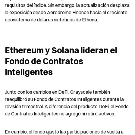
requisitos del índice. Sin embargo, la actualización desplaza 
la exposición desde Aerodrome Finance hacia el creciente 
ecosistema de dólares sintéticos de Ethena.
Ethereum y Solana lideran el 
Fondo de Contratos 
Inteligentes
Junto con los cambios en DeFi, Grayscale también 
reequilibró su Fondo de Contratos Inteligentes durante la 
revisión trimestral. A diferencia del producto DeFi, el Fondo 
de Contratos Inteligentes no agregó ni retiró activos.
En cambio, el fondo ajustó las participaciones de vuelta a 