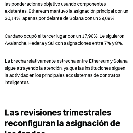
las ponderaciones objetivo usando componentes 
existentes. Ethereum mantuvo la asignación principal con un 
30,14%, apenas por delante de Solana con un 29,69%.
Cardano ocupó el tercer lugar con un 17,96%. Le siguieron 
Avalanche, Hedera y Sui con asignaciones entre 7% y 8%.
La brecha relativamente estrecha entre Ethereum y Solana 
sigue atrayendo la atención, ya que las instituciones siguen 
la actividad en los principales ecosistemas de contratos 
inteligentes.
Las revisiones trimestrales 
reconfiguran la asignación de 