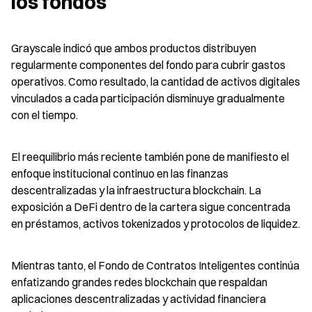
los fondos
Grayscale indicó que ambos productos distribuyen 
regularmente componentes del fondo para cubrir gastos 
operativos. Como resultado, la cantidad de activos digitales 
vinculados a cada participación disminuye gradualmente 
con el tiempo.
El reequilibrio más reciente también pone de manifiesto el 
enfoque institucional continuo en las finanzas 
descentralizadas y la infraestructura blockchain. La 
exposición a DeFi dentro de la cartera sigue concentrada 
en préstamos, activos tokenizados y protocolos de liquidez.
Mientras tanto, el Fondo de Contratos Inteligentes continúa 
enfatizando grandes redes blockchain que respaldan 
aplicaciones descentralizadas y actividad financiera 