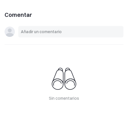
Comentar
Sin comentarios