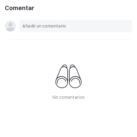
Comentar
Sin comentarios