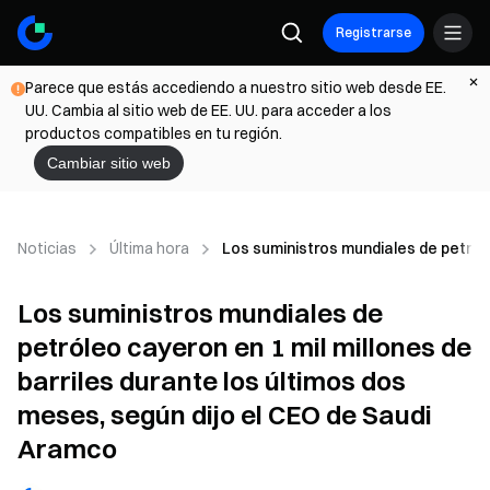
Registrarse
Parece que estás accediendo a nuestro sitio web desde EE.
UU. Cambia al sitio web de EE. UU. para acceder a los
productos compatibles en tu región.
Cambiar sitio web
Noticias
Última hora
Los suministros mundiales de petróle
Los suministros mundiales de
petróleo cayeron en 1 mil millones de
barriles durante los últimos dos
meses, según dijo el CEO de Saudi
Aramco