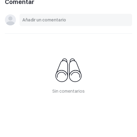
Comentar
Sin comentarios