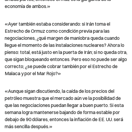
economía de ambos.»
«Ayer también estaba considerando: si Irán toma el 
Estrecho de Ormuz como condición previa para las 
negociaciones, ¿qué margen de maniobra queda cuando 
llegue el momento de las instalaciones nucleares? Ahora lo 
pienso: total, está justo en la puerta de Irán; si no queda otra, 
que sigan bloqueando entonces. Pero eso no puede ser algo 
correcto; ¿se puede cobrar también por el Estrecho de 
Malaca y por el Mar Rojo?»
«Aunque sigan discutiendo, la caída de los precios del 
petróleo muestra que el mercado aún ve la posibilidad de 
que las negociaciones puedan llegar a buen puerto. Si esta 
semana logra mantenerse bajando de forma estable por 
debajo de 90 dólares, entonces la inflación de EE. UU. será 
más sencilla después.»