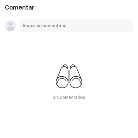
Comentar
Sin comentarios