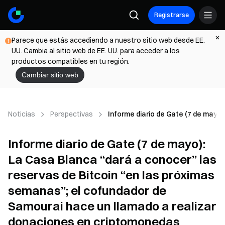
Registrarse
Parece que estás accediendo a nuestro sitio web desde EE.
UU. Cambia al sitio web de EE. UU. para acceder a los
productos compatibles en tu región.
Cambiar sitio web
Noticias
Perspectivas
Informe diario de Gate (7 de mayo
Informe diario de Gate (7 de mayo):
La Casa Blanca “dará a conocer” las
reservas de Bitcoin “en las próximas
semanas”; el cofundador de
Samourai hace un llamado a realizar
donaciones en criptomonedas