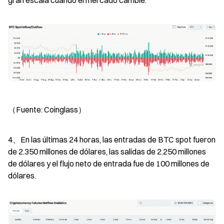
（Fuente: Coinglass）
4、En las últimas 24 horas, las entradas de BTC spot fueron 
de 2.350 millones de dólares, las salidas de 2.250 millones 
de dólares y el flujo neto de entrada fue de 100 millones de 
dólares.