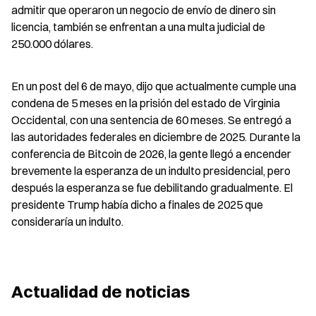
admitir que operaron un negocio de envío de dinero sin 
licencia, también se enfrentan a una multa judicial de 
250.000 dólares.
En un post del 6 de mayo, dijo que actualmente cumple una 
condena de 5 meses en la prisión del estado de Virginia 
Occidental, con una sentencia de 60 meses. Se entregó a 
las autoridades federales en diciembre de 2025. Durante la 
conferencia de Bitcoin de 2026, la gente llegó a encender 
brevemente la esperanza de un indulto presidencial, pero 
después la esperanza se fue debilitando gradualmente. El 
presidente Trump había dicho a finales de 2025 que 
consideraría un indulto.
Actualidad de noticias