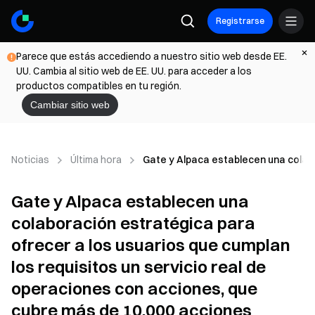
Registrarse
Parece que estás accediendo a nuestro sitio web desde EE.
UU. Cambia al sitio web de EE. UU. para acceder a los
productos compatibles en tu región.
Cambiar sitio web
Noticias
Última hora
Gate y Alpaca establecen una colabo
Gate y Alpaca establecen una
colaboración estratégica para
ofrecer a los usuarios que cumplan
los requisitos un servicio real de
operaciones con acciones, que
cubre más de 10.000 acciones