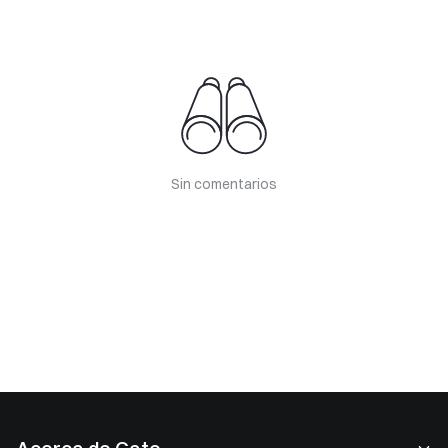
Sin comentarios