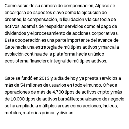
Como socio de su cámara de compensación, Alpaca se 
encargará de aspectos clave como la ejecución de 
órdenes, la compensación, la liquidación y la custodia de 
activos, además de respaldar servicios como el pago de 
dividendos y el procesamiento de acciones corporativas. 
Esta cooperación es una parte importante del avance de 
Gate hacia una estrategia de múltiples activos y marca la 
evolución continua de la plataforma hacia un único 
ecosistema financiero integral de múltiples activos.
Gate se fundó en 2013 y, a día de hoy, ya presta servicios a 
más de 54 millones de usuarios en todo el mundo. Ofrece 
operaciones de más de 4.700 tipos de activos cripto y más 
de 10.000 tipos de activos bursátiles; su alcance de negocio 
se ha ampliado a múltiples áreas como acciones, índices, 
metales, materias primas y divisas.