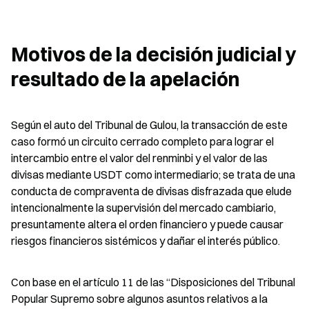
Motivos de la decisión judicial y 
resultado de la apelación
Según el auto del Tribunal de Gulou, la transacción de este 
caso formó un circuito cerrado completo para lograr el 
intercambio entre el valor del renminbi y el valor de las 
divisas mediante USDT como intermediario; se trata de una 
conducta de compraventa de divisas disfrazada que elude 
intencionalmente la supervisión del mercado cambiario, 
presuntamente altera el orden financiero y puede causar 
riesgos financieros sistémicos y dañar el interés público.
Con base en el artículo 11 de las “Disposiciones del Tribunal 
Popular Supremo sobre algunos asuntos relativos a la 