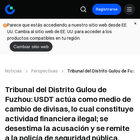
Registrarse
Parece que estás accediendo a nuestro sitio web desde EE.
UU. Cambia al sitio web de EE. UU. para acceder a los
productos compatibles en tu región.
Cambiar sitio web
Noticias
Perspectivas
Tribunal del Distrito Gulou de Fuzh
Tribunal del Distrito Gulou de
Fuzhou: USDT actúa como medio de
cambio de divisas, lo cual constituye
actividad financiera ilegal; se
desestima la acusación y se remite
a la policía de seguridad pública.