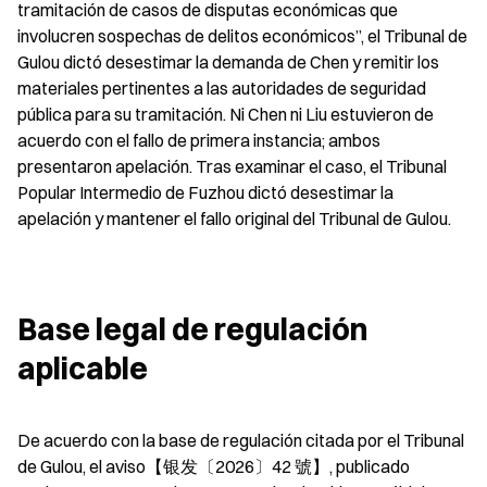
tramitación de casos de disputas económicas que 
involucren sospechas de delitos económicos”, el Tribunal de 
Gulou dictó desestimar la demanda de Chen y remitir los 
materiales pertinentes a las autoridades de seguridad 
pública para su tramitación. Ni Chen ni Liu estuvieron de 
acuerdo con el fallo de primera instancia; ambos 
presentaron apelación. Tras examinar el caso, el Tribunal 
Popular Intermedio de Fuzhou dictó desestimar la 
apelación y mantener el fallo original del Tribunal de Gulou.
Base legal de regulación 
aplicable
De acuerdo con la base de regulación citada por el Tribunal 
de Gulou, el aviso【银发〔2026〕42 號】, publicado 