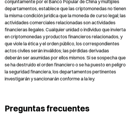
conjuntamente por el Banco Popular de China y múltiples 
departamentos, establece que las criptomonedas no tienen 
la misma condición jurídica que la moneda de curso legal; las 
actividades comerciales relacionadas son actividades 
financieras ilegales. Cualquier unidad o individuo que invierta 
en criptomonedas y productos financieros relacionados, y 
que viole la ética y el orden público, los correspondientes 
actos civiles serán inválidos; las pérdidas derivadas 
deberán ser asumidas por ellos mismos. Si se sospecha que 
se ha destruido el orden financiero o se ha puesto en peligro 
la seguridad financiera, los departamentos pertinentes 
investigarán y sancionarán conforme a la ley.
Preguntas frecuentes