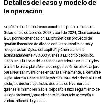
Detalles del caso y modelo de 
la operación
Según los hechos del caso concluidos por el Tribunal de 
Gulou, entre octubre de 2023 y abril de 2024, Chen conoció 
a Liu por recomendación. Liu prometió un proyecto de 
gestión financiera de divisas con “altos rendimientos y 
recuperación rápida del capital”, y Chen transfirió 
acumuladamente 480.000 yuanes a Liu como depósito. 
Después, Liu convirtió los fondos anteriores en USDT y los 
transfirió a una plataforma de negociación en el extranjero 
para realizar inversiones en divisas. Finalmente, al cerrarse 
la plataforma, Chen sufrió la pérdida total del principal. En el 
juicio, Liu declaró que había decenas de inversores a 
quienes él mismo les hizo el depósito e hizo seguimiento de 
las operaciones, y que el monto involucrado ascendía a 
varios millones de yuanes.