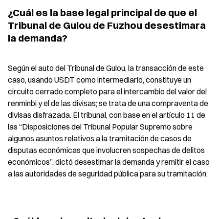
¿Cuál es la base legal principal de que el 
Tribunal de Gulou de Fuzhou desestimara 
la demanda?
Según el auto del Tribunal de Gulou, la transacción de este 
caso, usando USDT como intermediario, constituye un 
circuito cerrado completo para el intercambio del valor del 
renminbi y el de las divisas; se trata de una compraventa de 
divisas disfrazada. El tribunal, con base en el artículo 11 de 
las “Disposiciones del Tribunal Popular Supremo sobre 
algunos asuntos relativos a la tramitación de casos de 
disputas económicas que involucren sospechas de delitos 
económicos”, dictó desestimar la demanda y remitir el caso 
a las autoridades de seguridad pública para su tramitación.