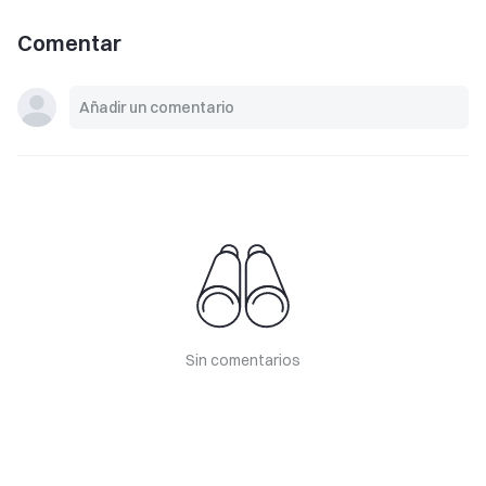
Comentar
Sin comentarios