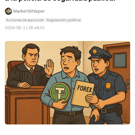
MarketWhisper
Acciones de ejecución
Regulación y política
2026-05-11 05:48:01