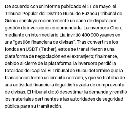
De acuerdo con un informe publicado el 11 de mayo, el 
Tribunal Popular del Distrito Gulou de Fuzhou (Tribunal de 
Gulou) concluyó recientemente un caso de disputa por 
gestión de inversiones encomendada. La inversora Chen, 
mediante un intermediario Liu, invirtió 480.000 yuanes en 
una “gestión financiera de divisas”. Tras convertirse los 
fondos en USDT (Tether), estos se transfirieron a una 
plataforma de negociación en el extranjero; finalmente, 
debido al cierre de la plataforma, la inversora perdió la 
totalidad del capital. El Tribunal de Gulou determinó que la 
transacción formó un circuito cerrado, y que se trataba de 
una actividad financiera ilegal disfrazada de compraventa 
de divisas. El tribunal dictó desestimar la demanda y remitió 
los materiales pertinentes a las autoridades de seguridad 
pública para su tramitación.