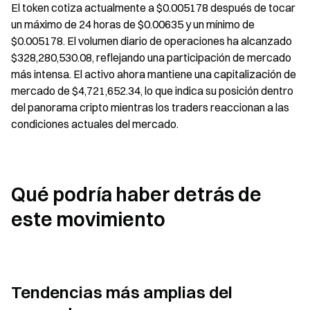
El token cotiza actualmente a $0.005178 después de tocar 
un máximo de 24 horas de $0.00635 y un mínimo de 
$0.005178. El volumen diario de operaciones ha alcanzado 
$328,280,530.08, reflejando una participación de mercado 
más intensa. El activo ahora mantiene una capitalización de 
mercado de $4,721,652.34, lo que indica su posición dentro 
del panorama cripto mientras los traders reaccionan a las 
condiciones actuales del mercado.
Qué podría haber detrás de 
este movimiento
Tendencias más amplias del 