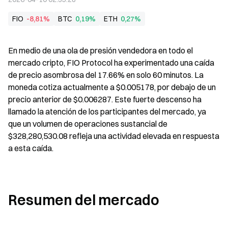
FIO
-8,81%
BTC
0,19%
ETH
0,27%
En medio de una ola de presión vendedora en todo el 
mercado cripto, FIO Protocol ha experimentado una caída 
de precio asombrosa del 17.66% en solo 60 minutos. La 
moneda cotiza actualmente a $0.005178, por debajo de un 
precio anterior de $0.006287. Este fuerte descenso ha 
llamado la atención de los participantes del mercado, ya 
que un volumen de operaciones sustancial de 
$328,280,530.08 refleja una actividad elevada en respuesta 
a esta caída.
Resumen del mercado