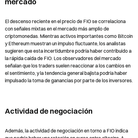
mercado
El descenso reciente en el precio de FIO se correlaciona 
con señales mixtas en el mercado más amplio de 
criptomonedas. Mientras activos importantes como Bitcoin 
y Ethereum muestran un impulso fluctuante, los analistas 
sugieren que esta incertidumbre podría haber contribuido a 
la rápida caída de FIO. Los observadores del mercado 
señalan que los traders suelen reaccionar a los cambios en 
el sentimiento, y la tendencia general bajista podría haber 
impulsado la toma de ganancias por parte de los inversores.
Actividad de negociación
Además, la actividad de negociación en torno a FIO indica 