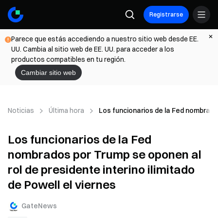
Registrarse
Parece que estás accediendo a nuestro sitio web desde EE.
UU. Cambia al sitio web de EE. UU. para acceder a los
productos compatibles en tu región.
Cambiar sitio web
Noticias
Última hora
Los funcionarios de la Fed nombrados
Los funcionarios de la Fed
nombrados por Trump se oponen al
rol de presidente interino ilimitado
de Powell el viernes
GateNews