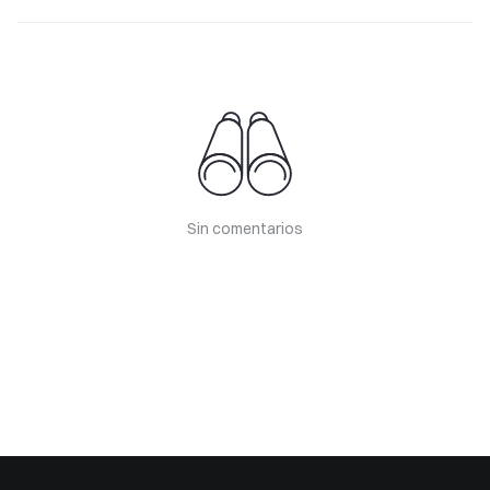
Sin comentarios