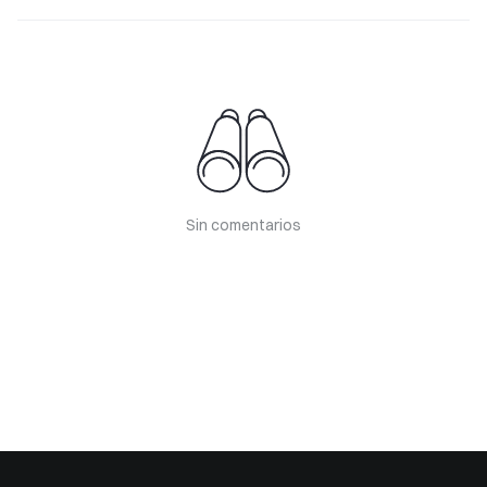
Sin comentarios