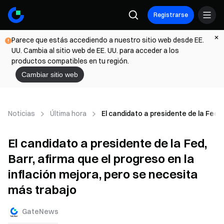
Registrarse
Parece que estás accediendo a nuestro sitio web desde EE.
UU. Cambia al sitio web de EE. UU. para acceder a los
productos compatibles en tu región.
Cambiar sitio web
Noticias
Última hora
El candidato a presidente de la Fed, 
El candidato a presidente de la Fed,
Barr, afirma que el progreso en la
inflación mejora, pero se necesita
más trabajo
GateNews