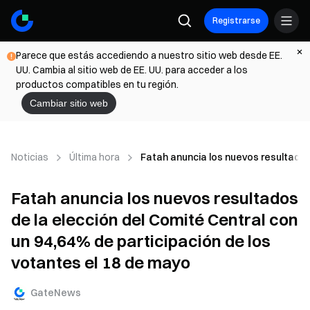
Registrarse
Parece que estás accediendo a nuestro sitio web desde EE.
UU. Cambia al sitio web de EE. UU. para acceder a los
productos compatibles en tu región.
Cambiar sitio web
Noticias
Última hora
Fatah anuncia los nuevos resultados 
Fatah anuncia los nuevos resultados
de la elección del Comité Central con
un 94,64% de participación de los
votantes el 18 de mayo
GateNews