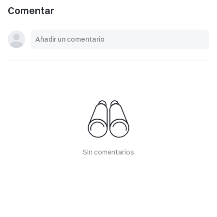
Comentar
Sin comentarios