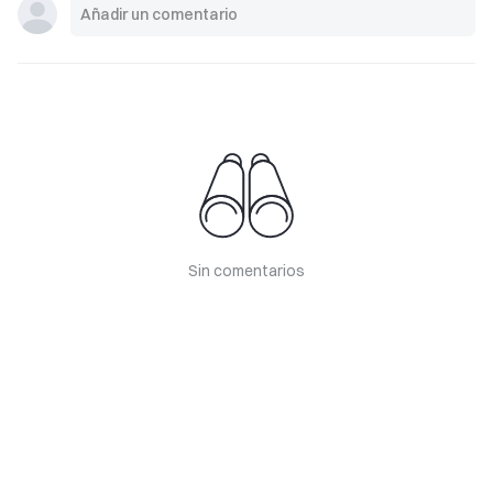
Sin comentarios