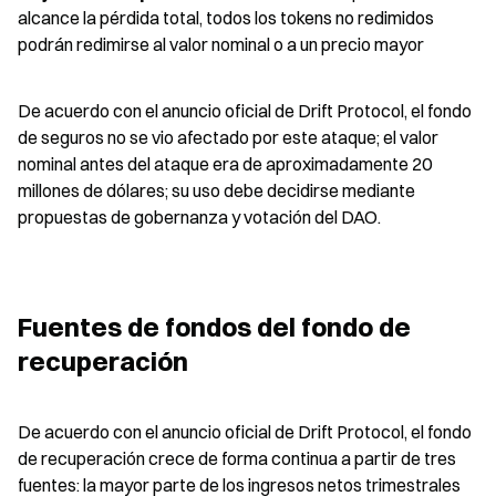
alcance la pérdida total, todos los tokens no redimidos 
podrán redimirse al valor nominal o a un precio mayor
De acuerdo con el anuncio oficial de Drift Protocol, el fondo 
de seguros no se vio afectado por este ataque; el valor 
nominal antes del ataque era de aproximadamente 20 
millones de dólares; su uso debe decidirse mediante 
propuestas de gobernanza y votación del DAO.
Fuentes de fondos del fondo de 
recuperación
De acuerdo con el anuncio oficial de Drift Protocol, el fondo 
de recuperación crece de forma continua a partir de tres 
fuentes: la mayor parte de los ingresos netos trimestrales 