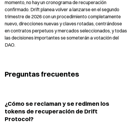
momento, no hay un cronograma de recuperación 
confirmado. Drift planea volver a lanzarse en el segundo 
trimestre de 2026 con un procedimiento completamente 
nuevo, direcciones nuevas y claves rotadas, centrándose 
en contratos perpetuos y mercados seleccionados, y todas 
las decisiones importantes se someterán a votación del 
DAO.
Preguntas frecuentes
¿Cómo se reclaman y se redimen los 
tokens de recuperación de Drift 
Protocol?