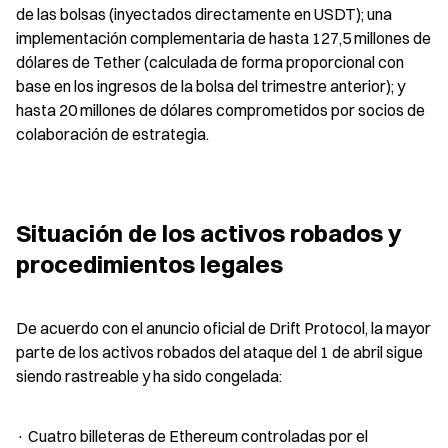
de las bolsas (inyectados directamente en USDT); una 
implementación complementaria de hasta 127,5 millones de 
dólares de Tether (calculada de forma proporcional con 
base en los ingresos de la bolsa del trimestre anterior); y 
hasta 20 millones de dólares comprometidos por socios de 
colaboración de estrategia.
Situación de los activos robados y 
procedimientos legales
De acuerdo con el anuncio oficial de Drift Protocol, la mayor 
parte de los activos robados del ataque del 1 de abril sigue 
siendo rastreable y ha sido congelada:
· Cuatro billeteras de Ethereum controladas por el 