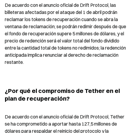
De acuerdo con el anuncio oficial de Drift Protocol, las 
billeteras afectadas por el ataque del 1 de abril podrán 
reclamar los tokens de recuperación cuando se abra la 
ventana de reclamación; se podrán redimir después de que 
el fondo de recuperación supere 5 millones de dólares, y el 
precio de redención será el valor total del fondo dividido 
entre la cantidad total de tokens no redimidos; la redención 
anticipada implica renunciar al derecho de reclamación 
restante.
¿Por qué el compromiso de Tether en el 
plan de recuperación?
De acuerdo con el anuncio oficial de Drift Protocol, Tether 
se ha comprometido a aportar hasta 127,5 millones de 
dólares para respaldar el reinicio del protocolo y la 