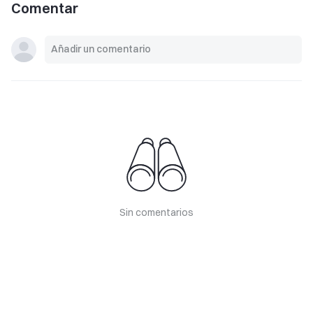
Comentar
Sin comentarios