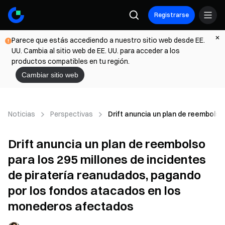
Registrarse
Parece que estás accediendo a nuestro sitio web desde EE.
UU. Cambia al sitio web de EE. UU. para acceder a los
productos compatibles en tu región.
Cambiar sitio web
Noticias
Perspectivas
Drift anuncia un plan de reembols
Drift anuncia un plan de reembolso
para los 295 millones de incidentes
de piratería reanudados, pagando
por los fondos atacados en los
monederos afectados