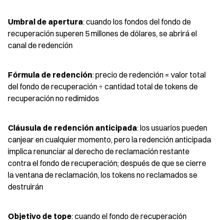
Umbral de apertura
: cuando los fondos del fondo de 
recuperación superen 5 millones de dólares, se abrirá el 
canal de redención
Fórmula de redención
: precio de redención = valor total 
del fondo de recuperación ÷ cantidad total de tokens de 
recuperación no redimidos
Cláusula de redención anticipada
: los usuarios pueden 
canjear en cualquier momento, pero la redención anticipada 
implica renunciar al derecho de reclamación restante 
contra el fondo de recuperación; después de que se cierre 
la ventana de reclamación, los tokens no reclamados se 
destruirán
Objetivo de tope
: cuando el fondo de recuperación 