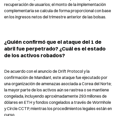
recuperación de usuarios; el monto de la implementación 
complementaria se calcula de forma proporcional con base 
en los ingresos netos del trimestre anterior de las bolsas.
¿Quién confirmó que el ataque del 1 de 
abril fue perpetrado? ¿Cuál es el estado 
de los activos robados?
De acuerdo con el anuncio de Drift Protocol y la 
confirmación de Mandiant, este ataque fue ejecutado por 
una organización de amenazas asociada a Corea del Norte; 
la mayor parte de los activos aún se rastrea o se mantiene 
congelada, incluyendo aproximadamente 293 millones de 
dólares en ETH y fondos congelados a través de Wormhole 
y Circle CCTP, mientras los procedimientos legales están en 
curso.