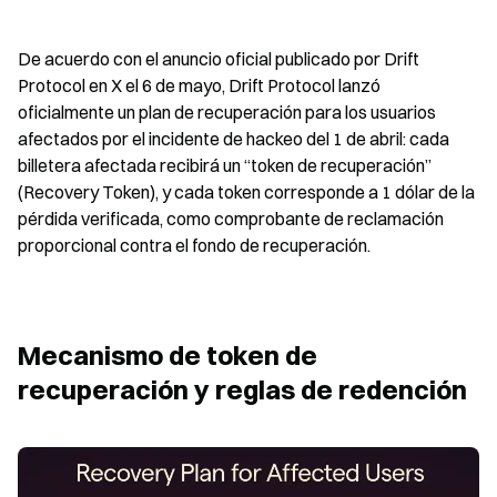
De acuerdo con el anuncio oficial publicado por Drift 
Protocol en X el 6 de mayo, Drift Protocol lanzó 
oficialmente un plan de recuperación para los usuarios 
afectados por el incidente de hackeo del 1 de abril: cada 
billetera afectada recibirá un “token de recuperación” 
(Recovery Token), y cada token corresponde a 1 dólar de la 
pérdida verificada, como comprobante de reclamación 
proporcional contra el fondo de recuperación.
Mecanismo de token de 
recuperación y reglas de redención