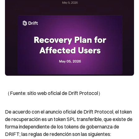
（Fuente: sitio web oficial de Drift Protocol）
De acuerdo con el anuncio oficial de Drift Protocol, el token 
de recuperación es un token SPL transferible, que existe de 
forma independiente de los tokens de gobernanza de 
DRIFT; las reglas de redención son las siguientes: