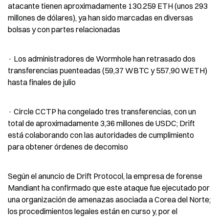
atacante tienen aproximadamente 130.259 ETH (unos 293 
millones de dólares), ya han sido marcadas en diversas 
bolsas y con partes relacionadas
· Los administradores de Wormhole han retrasado dos 
transferencias puenteadas (59,37 WBTC y 557,90 WETH) 
hasta finales de julio
· Circle CCTP ha congelado tres transferencias, con un 
total de aproximadamente 3,36 millones de USDC; Drift 
está colaborando con las autoridades de cumplimiento 
para obtener órdenes de decomiso
Según el anuncio de Drift Protocol, la empresa de forense 
Mandiant ha confirmado que este ataque fue ejecutado por 
una organización de amenazas asociada a Corea del Norte; 
los procedimientos legales están en curso y, por el 