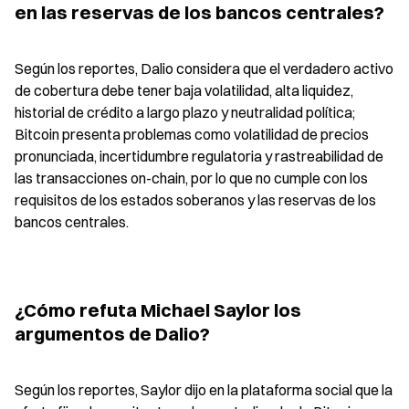
en las reservas de los bancos centrales?
Según los reportes, Dalio considera que el verdadero activo 
de cobertura debe tener baja volatilidad, alta liquidez, 
historial de crédito a largo plazo y neutralidad política; 
Bitcoin presenta problemas como volatilidad de precios 
pronunciada, incertidumbre regulatoria y rastreabilidad de 
las transacciones on-chain, por lo que no cumple con los 
requisitos de los estados soberanos y las reservas de los 
bancos centrales.
¿Cómo refuta Michael Saylor los 
argumentos de Dalio?
Según los reportes, Saylor dijo en la plataforma social que la 