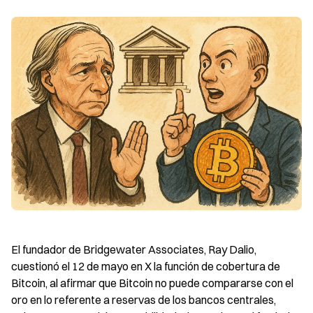
El fundador de Bridgewater Associates, Ray Dalio, 
cuestionó el 12 de mayo en X la función de cobertura de 
Bitcoin, al afirmar que Bitcoin no puede compararse con el 
oro en lo referente a reservas de los bancos centrales, 