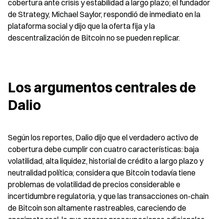
cobertura ante crisis y estabilidad a largo plazo; el fundador 
de Strategy, Michael Saylor, respondió de inmediato en la 
plataforma social y dijo que la oferta fija y la 
descentralización de Bitcoin no se pueden replicar.
Los argumentos centrales de 
Dalio
Según los reportes, Dalio dijo que el verdadero activo de 
cobertura debe cumplir con cuatro características: baja 
volatilidad, alta liquidez, historial de crédito a largo plazo y 
neutralidad política; considera que Bitcoin todavía tiene 
problemas de volatilidad de precios considerable e 
incertidumbre regulatoria, y que las transacciones on-chain 
de Bitcoin son altamente rastreables, careciendo de 