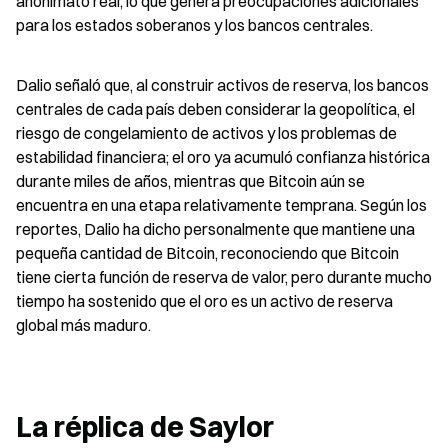
anonimato real, lo que genera preocupaciones adicionales 
para los estados soberanos y los bancos centrales.
Dalio señaló que, al construir activos de reserva, los bancos 
centrales de cada país deben considerar la geopolítica, el 
riesgo de congelamiento de activos y los problemas de 
estabilidad financiera; el oro ya acumuló confianza histórica 
durante miles de años, mientras que Bitcoin aún se 
encuentra en una etapa relativamente temprana. Según los 
reportes, Dalio ha dicho personalmente que mantiene una 
pequeña cantidad de Bitcoin, reconociendo que Bitcoin 
tiene cierta función de reserva de valor, pero durante mucho 
tiempo ha sostenido que el oro es un activo de reserva 
global más maduro.
La réplica de Saylor