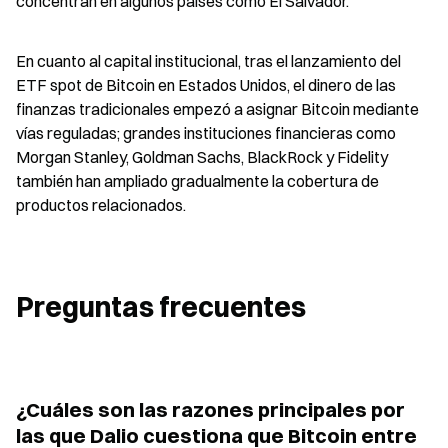
concentran en algunos países como El Salvador.
En cuanto al capital institucional, tras el lanzamiento del 
ETF spot de Bitcoin en Estados Unidos, el dinero de las 
finanzas tradicionales empezó a asignar Bitcoin mediante 
vías reguladas; grandes instituciones financieras como 
Morgan Stanley, Goldman Sachs, BlackRock y Fidelity 
también han ampliado gradualmente la cobertura de 
productos relacionados.
Preguntas frecuentes
¿Cuáles son las razones principales por 
las que Dalio cuestiona que Bitcoin entre 