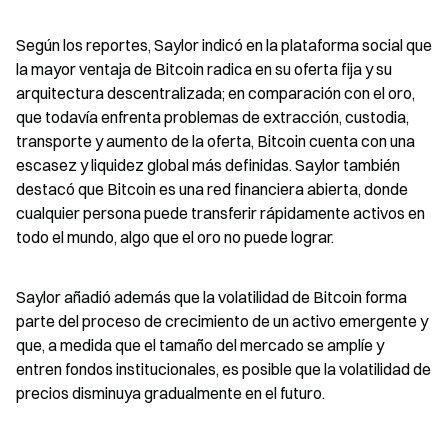
Según los reportes, Saylor indicó en la plataforma social que 
la mayor ventaja de Bitcoin radica en su oferta fija y su 
arquitectura descentralizada; en comparación con el oro, 
que todavía enfrenta problemas de extracción, custodia, 
transporte y aumento de la oferta, Bitcoin cuenta con una 
escasez y liquidez global más definidas. Saylor también 
destacó que Bitcoin es una red financiera abierta, donde 
cualquier persona puede transferir rápidamente activos en 
todo el mundo, algo que el oro no puede lograr.
Saylor añadió además que la volatilidad de Bitcoin forma 
parte del proceso de crecimiento de un activo emergente y 
que, a medida que el tamaño del mercado se amplíe y 
entren fondos institucionales, es posible que la volatilidad de 
precios disminuya gradualmente en el futuro.