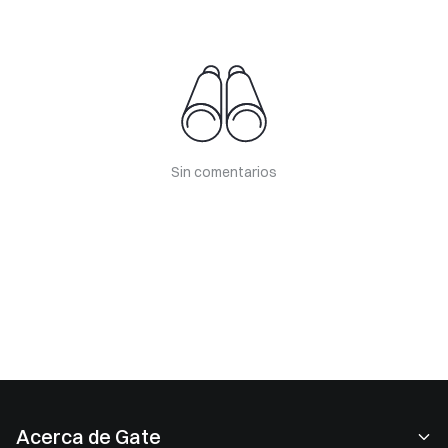
Sin comentarios
Acerca de Gate