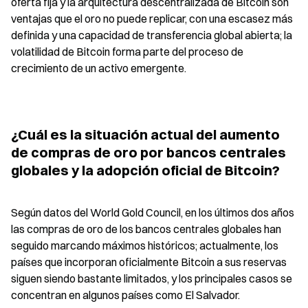
oferta fija y la arquitectura descentralizada de Bitcoin son 
ventajas que el oro no puede replicar, con una escasez más 
definida y una capacidad de transferencia global abierta; la 
volatilidad de Bitcoin forma parte del proceso de 
crecimiento de un activo emergente.
¿Cuál es la situación actual del aumento 
de compras de oro por bancos centrales 
globales y la adopción oficial de Bitcoin?
Según datos del World Gold Council, en los últimos dos años 
las compras de oro de los bancos centrales globales han 
seguido marcando máximos históricos; actualmente, los 
países que incorporan oficialmente Bitcoin a sus reservas 
siguen siendo bastante limitados, y los principales casos se 
concentran en algunos países como El Salvador.