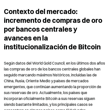
Contexto del mercado: 
incremento de compras de oro 
por bancos centrales y 
avances en la 
institucionalización de Bitcoin
Según datos del World Gold Council, en los últimos dos años 
las compras de oro de los bancos centrales globales han 
seguido marcando máximos históricos, incluidas las de 
China, Rusia, Oriente Medio y países de mercados 
emergentes, que continúan aumentando la proporción de 
sus reservas de oro. Actualmente, los países que 
incorporan oficialmente Bitcoin a sus reservas siguen 
siendo bastante limitados, y los principales casos se 