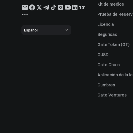
Kit de medios
Prueba de Reserv
Licencia
Español
Seguridad
GateToken (GT)
GUSD
Gate Chain
Aplicación de la l
Cumbres
Gate Ventures