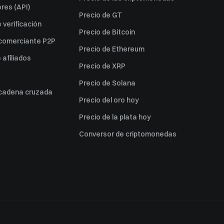
res (API)
Precio de GT
verificación
Precio de Bitcoin
 comerciante P2P
Precio de Ethereum
afiliados
Precio de XRP
Precio de Solana
 cadena cruzada
Precio del oro hoy
Precio de la plata hoy
Conversor de criptomonedas