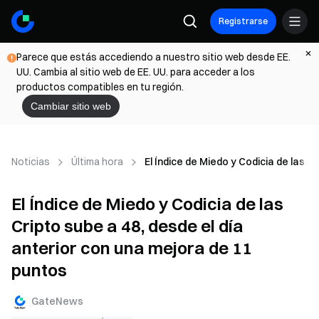
Registrarse
Parece que estás accediendo a nuestro sitio web desde EE.
UU. Cambia al sitio web de EE. UU. para acceder a los
productos compatibles en tu región.
Cambiar sitio web
Noticias
Última hora
El Índice de Miedo y Codicia de las C
El Índice de Miedo y Codicia de las
Cripto sube a 48, desde el día
anterior con una mejora de 11
puntos
GateNews