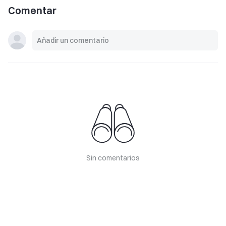
Comentar
Sin comentarios