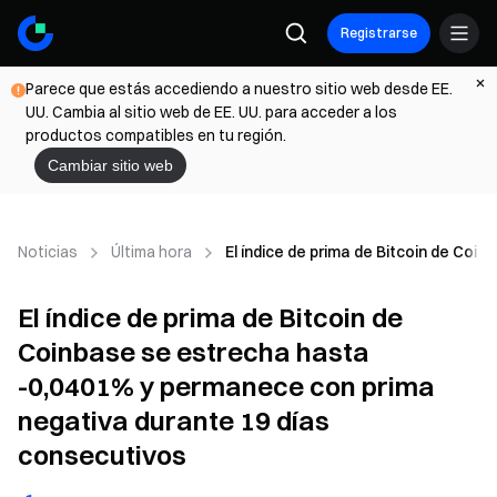
Registrarse
Parece que estás accediendo a nuestro sitio web desde EE.
UU. Cambia al sitio web de EE. UU. para acceder a los
productos compatibles en tu región.
Cambiar sitio web
Noticias
Última hora
El índice de prima de Bitcoin de Co
El índice de prima de Bitcoin de
Coinbase se estrecha hasta
-0,0401% y permanece con prima
negativa durante 19 días
consecutivos