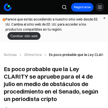
Registrarse
Parece que estás accediendo a nuestro sitio web desde EE.
UU. Cambia al sitio web de EE. UU. para acceder a los
productos compatibles en tu región.
Cambiar sitio web
Noticias
Última hora
Es poco probable que la Ley CLARITY 
Es poco probable que la Ley
CLARITY se apruebe para el 4 de
julio en medio de obstáculos de
procedimiento en el Senado, según
un periodista cripto