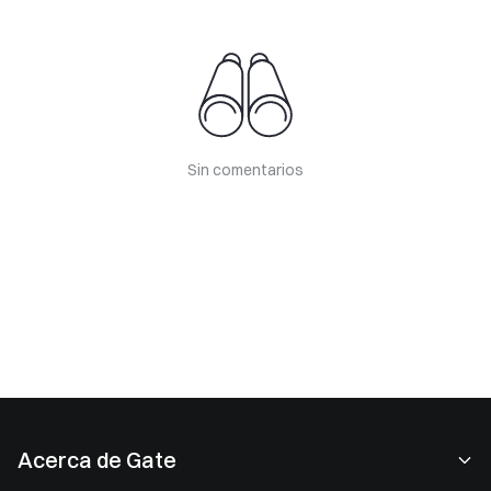
Sin comentarios
Acerca de Gate