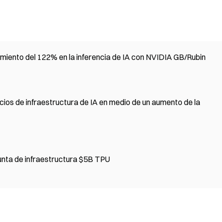
miento del 122% en la inferencia de IA con NVIDIA GB/Rubin
ios de infraestructura de IA en medio de un aumento de la
nta de infraestructura $5B TPU