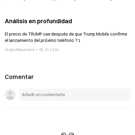
Análisis en profundidad
El precio de TRUMP cae después de que Trump Mobile confirme
el lanzamiento del próximo teléfono T1
Crypto News Land
05-15 10:22
Comentar