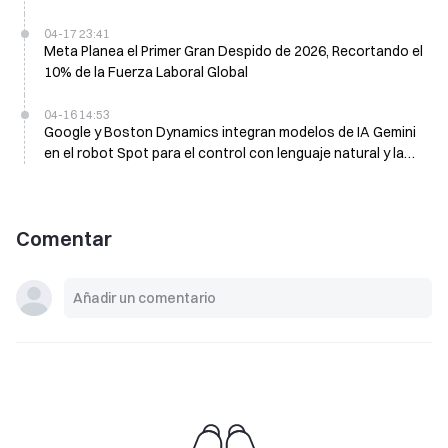
04-17 23:41
Meta Planea el Primer Gran Despido de 2026, Recortando el
10% de la Fuerza Laboral Global
04-16 14:53
Google y Boston Dynamics integran modelos de IA Gemini
en el robot Spot para el control con lenguaje natural y la
ejecución de tareas
Comentar