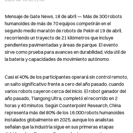
Mensaje de Gate News, 18 de abril — Más de 300 robots 
humanoides de más de 70 equipos competirán en el 
segundo medio maratón de robots de Pekín el 19 de abril, 
recorriendo un trayecto de 21 kilómetros que incluye 
pendientes pavimentadas y áreas de parque. El evento 
sirve como prueba para avances en durabilidad, vida útil de 
la batería y capacidades de movimiento autónomo.
Casi el 40% de los participantes operará sin control remoto, 
un salto significativo frente a cero del año pasado, cuando 
varios robots cayeron cerca del inicio. El robot ganador del 
año pasado, Tiangong Ultra, completó el recorrido en 2 
horas y 40 minutos. Según Counterpoint Research, China 
representa más del 80% de los 16.000 robots humanoides 
instalados globalmente en 2025, aunque los analistas 
señalan que la industria sigue en sus primeras etapas 