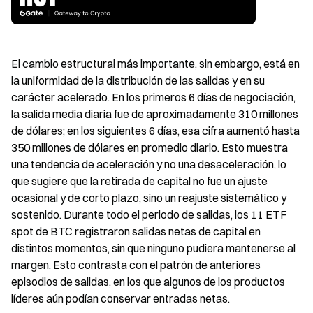
El cambio estructural más importante, sin embargo, está en 
la uniformidad de la distribución de las salidas y en su 
carácter acelerado. En los primeros 6 días de negociación, 
la salida media diaria fue de aproximadamente 310 millones 
de dólares; en los siguientes 6 días, esa cifra aumentó hasta 
350 millones de dólares en promedio diario. Esto muestra 
una tendencia de aceleración y no una desaceleración, lo 
que sugiere que la retirada de capital no fue un ajuste 
ocasional y de corto plazo, sino un reajuste sistemático y 
sostenido. Durante todo el periodo de salidas, los 11 ETF 
spot de BTC registraron salidas netas de capital en 
distintos momentos, sin que ninguno pudiera mantenerse al 
margen. Esto contrasta con el patrón de anteriores 
episodios de salidas, en los que algunos de los productos 
líderes aún podían conservar entradas netas.