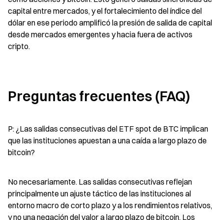
capital entre mercados, y el fortalecimiento del índice del 
dólar en ese periodo amplificó la presión de salida de capital 
desde mercados emergentes y hacia fuera de activos 
cripto.
Preguntas frecuentes (FAQ)
P: ¿Las salidas consecutivas del ETF spot de BTC implican 
que las instituciones apuestan a una caída a largo plazo de 
bitcoin?
No necesariamente. Las salidas consecutivas reflejan 
principalmente un ajuste táctico de las instituciones al 
entorno macro de corto plazo y a los rendimientos relativos, 
y no una negación del valor a largo plazo de bitcoin. Los 