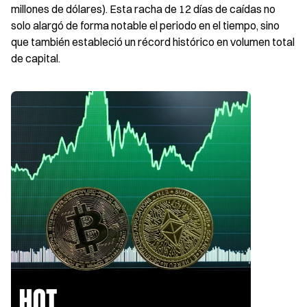
millones de dólares). Esta racha de 12 días de caídas no 
solo alargó de forma notable el periodo en el tiempo, sino 
que también estableció un récord histórico en volumen total 
de capital.