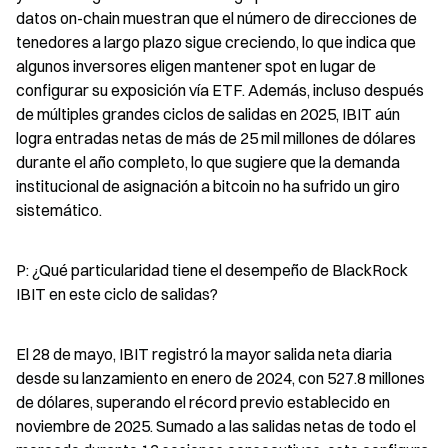
datos on-chain muestran que el número de direcciones de 
tenedores a largo plazo sigue creciendo, lo que indica que 
algunos inversores eligen mantener spot en lugar de 
configurar su exposición vía ETF. Además, incluso después 
de múltiples grandes ciclos de salidas en 2025, IBIT aún 
logra entradas netas de más de 25 mil millones de dólares 
durante el año completo, lo que sugiere que la demanda 
institucional de asignación a bitcoin no ha sufrido un giro 
sistemático.
P: ¿Qué particularidad tiene el desempeño de BlackRock 
IBIT en este ciclo de salidas?
El 28 de mayo, IBIT registró la mayor salida neta diaria 
desde su lanzamiento en enero de 2024, con 527.8 millones 
de dólares, superando el récord previo establecido en 
noviembre de 2025. Sumado a las salidas netas de todo el 