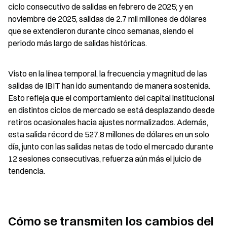
ciclo consecutivo de salidas en febrero de 2025; y en 
noviembre de 2025, salidas de 2.7 mil millones de dólares 
que se extendieron durante cinco semanas, siendo el 
periodo más largo de salidas históricas.
Visto en la línea temporal, la frecuencia y magnitud de las 
salidas de IBIT han ido aumentando de manera sostenida. 
Esto refleja que el comportamiento del capital institucional 
en distintos ciclos de mercado se está desplazando desde 
retiros ocasionales hacia ajustes normalizados. Además, 
esta salida récord de 527.8 millones de dólares en un solo 
día, junto con las salidas netas de todo el mercado durante 
12 sesiones consecutivas, refuerza aún más el juicio de 
tendencia.
Cómo se transmiten los cambios del 