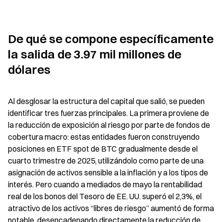
De qué se compone específicamente 
la salida de 3.97 mil millones de 
dólares
Al desglosar la estructura del capital que salió, se pueden 
identificar tres fuerzas principales. La primera proviene de 
la reducción de exposición al riesgo por parte de fondos de 
cobertura macro: estas entidades fueron construyendo 
posiciones en ETF spot de BTC gradualmente desde el 
cuarto trimestre de 2025, utilizándolo como parte de una 
asignación de activos sensible a la inflación y a los tipos de 
interés. Pero cuando a mediados de mayo la rentabilidad 
real de los bonos del Tesoro de EE. UU. superó el 2,3%, el 
atractivo de los activos “libres de riesgo” aumentó de forma 
notable, desencadenando directamente la reducción de 