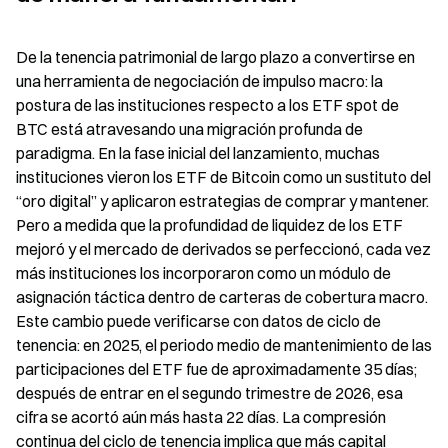
De la tenencia patrimonial de largo plazo a convertirse en 
una herramienta de negociación de impulso macro: la 
postura de las instituciones respecto a los ETF spot de 
BTC está atravesando una migración profunda de 
paradigma. En la fase inicial del lanzamiento, muchas 
instituciones vieron los ETF de Bitcoin como un sustituto del 
“oro digital” y aplicaron estrategias de comprar y mantener. 
Pero a medida que la profundidad de liquidez de los ETF 
mejoró y el mercado de derivados se perfeccionó, cada vez 
más instituciones los incorporaron como un módulo de 
asignación táctica dentro de carteras de cobertura macro. 
Este cambio puede verificarse con datos de ciclo de 
tenencia: en 2025, el periodo medio de mantenimiento de las 
participaciones del ETF fue de aproximadamente 35 días; 
después de entrar en el segundo trimestre de 2026, esa 
cifra se acortó aún más hasta 22 días. La compresión 
continua del ciclo de tenencia implica que más capital 