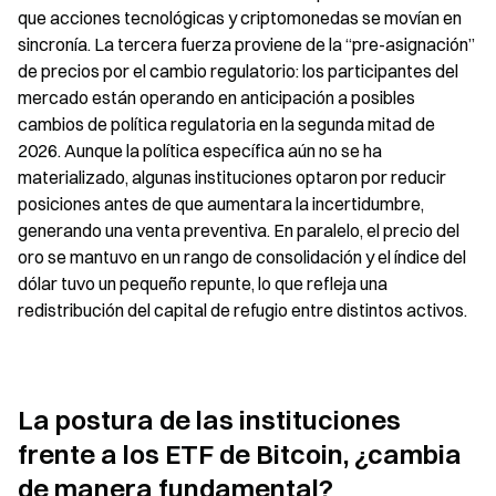
que acciones tecnológicas y criptomonedas se movían en 
sincronía. La tercera fuerza proviene de la “pre-asignación” 
de precios por el cambio regulatorio: los participantes del 
mercado están operando en anticipación a posibles 
cambios de política regulatoria en la segunda mitad de 
2026. Aunque la política específica aún no se ha 
materializado, algunas instituciones optaron por reducir 
posiciones antes de que aumentara la incertidumbre, 
generando una venta preventiva. En paralelo, el precio del 
oro se mantuvo en un rango de consolidación y el índice del 
dólar tuvo un pequeño repunte, lo que refleja una 
redistribución del capital de refugio entre distintos activos.
La postura de las instituciones 
frente a los ETF de Bitcoin, ¿cambia 
de manera fundamental?