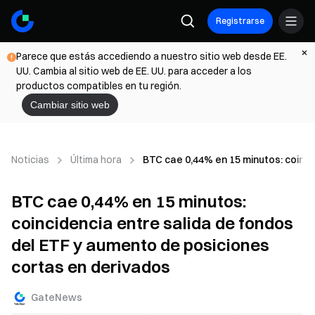
Registrarse
Parece que estás accediendo a nuestro sitio web desde EE.
UU. Cambia al sitio web de EE. UU. para acceder a los
productos compatibles en tu región.
Cambiar sitio web
Noticias
Última hora
BTC cae 0,44% en 15 minutos: coinci
BTC cae 0,44% en 15 minutos:
coincidencia entre salida de fondos
del ETF y aumento de posiciones
cortas en derivados
GateNews