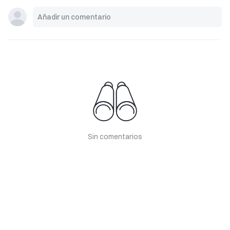
Sin comentarios