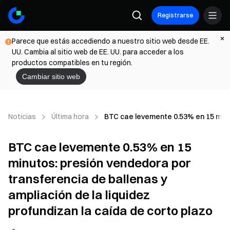
Registrarse
Parece que estás accediendo a nuestro sitio web desde EE.
UU. Cambia al sitio web de EE. UU. para acceder a los
productos compatibles en tu región.
Cambiar sitio web
Noticias
Última hora
BTC cae levemente 0.53% en 15 minuto
BTC cae levemente 0.53% en 15
minutos: presión vendedora por
transferencia de ballenas y
ampliación de la liquidez
profundizan la caída de corto plazo