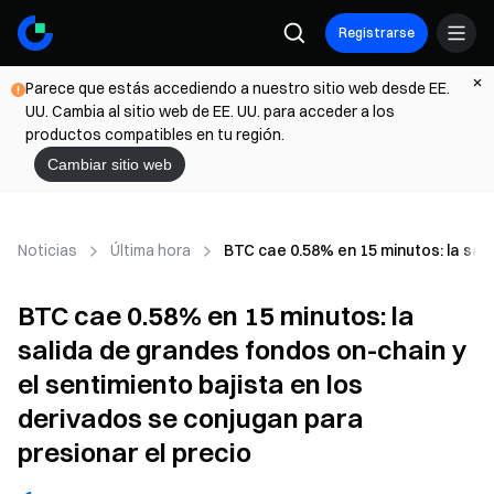
Registrarse
Parece que estás accediendo a nuestro sitio web desde EE.
UU. Cambia al sitio web de EE. UU. para acceder a los
productos compatibles en tu región.
Cambiar sitio web
Noticias
Última hora
BTC cae 0.58% en 15 minutos: la sali
BTC cae 0.58% en 15 minutos: la
salida de grandes fondos on-chain y
el sentimiento bajista en los
derivados se conjugan para
presionar el precio