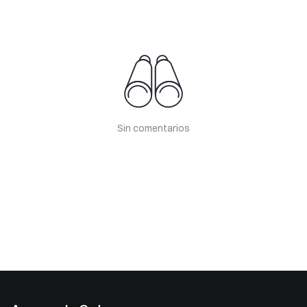
Sin comentarios