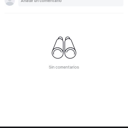
Sin comentarios