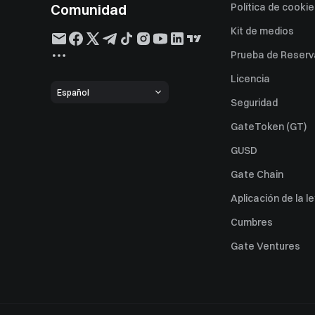
Comunidad
Política de cooki
Kit de medios
Prueba de Reserv
Licencia
Español
Seguridad
GateToken (GT)
GUSD
Gate Chain
Aplicación de la l
Cumbres
Gate Ventures