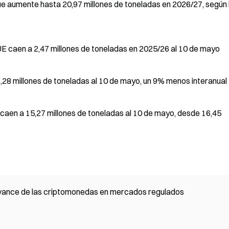
ue aumente hasta 20,97 millones de toneladas en 2026/27, según 
UE caen a 2,47 millones de toneladas en 2025/26 al 10 de mayo
,28 millones de toneladas al 10 de mayo, un 9% menos interanual
 caen a 15,27 millones de toneladas al 10 de mayo, desde 16,45
 avance de las criptomonedas en mercados regulados