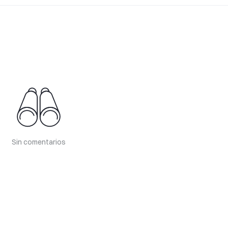
Sin comentarios