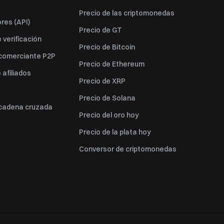
Precio de las criptomonedas
res (API)
Precio de GT
verificación
Precio de Bitcoin
 comerciante P2P
Precio de Ethereum
afiliados
Precio de XRP
Precio de Solana
 cadena cruzada
Precio del oro hoy
Precio de la plata hoy
Conversor de criptomonedas