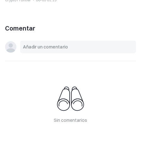
Comentar
Sin comentarios