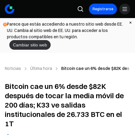
Registrarse
Parece que estás accediendo a nuestro sitio web desde EE.
UU. Cambia al sitio web de EE. UU. para acceder a los
productos compatibles en tu región.
Cambiar sitio web
Noticias
Última hora
Bitcoin cae un 6% desde $82K después
Bitcoin cae un 6% desde $82K
después de tocar la media móvil de
200 días; K33 ve salidas
institucionales de 26.733 BTC en el
1T