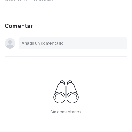
Comentar
Sin comentarios