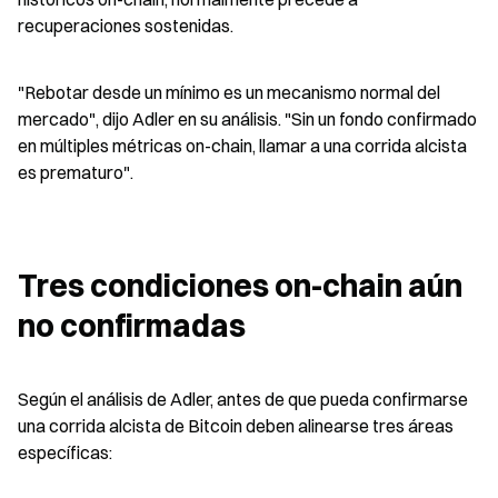
recuperaciones sostenidas.
"Rebotar desde un mínimo es un mecanismo normal del 
mercado", dijo Adler en su análisis. "Sin un fondo confirmado 
en múltiples métricas on-chain, llamar a una corrida alcista 
es prematuro".
Tres condiciones on-chain aún 
no confirmadas
Según el análisis de Adler, antes de que pueda confirmarse 
una corrida alcista de Bitcoin deben alinearse tres áreas 
específicas: