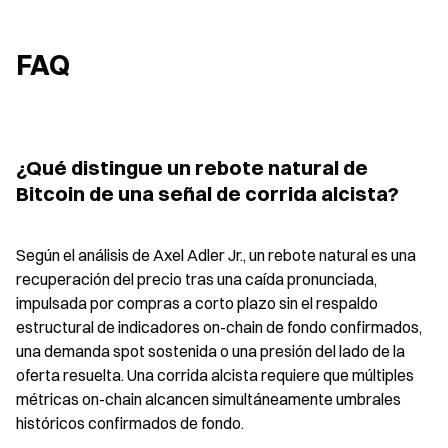
FAQ
¿Qué distingue un rebote natural de 
Bitcoin de una señal de corrida alcista?
Según el análisis de Axel Adler Jr., un rebote natural es una 
recuperación del precio tras una caída pronunciada, 
impulsada por compras a corto plazo sin el respaldo 
estructural de indicadores on-chain de fondo confirmados, 
una demanda spot sostenida o una presión del lado de la 
oferta resuelta. Una corrida alcista requiere que múltiples 
métricas on-chain alcancen simultáneamente umbrales 
históricos confirmados de fondo.