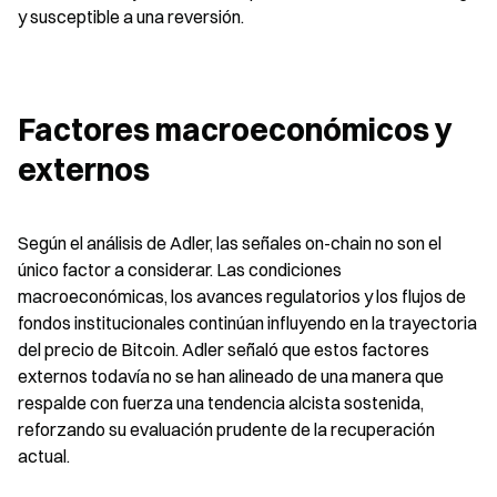
y susceptible a una reversión.
Factores macroeconómicos y 
externos
Según el análisis de Adler, las señales on-chain no son el 
único factor a considerar. Las condiciones 
macroeconómicas, los avances regulatorios y los flujos de 
fondos institucionales continúan influyendo en la trayectoria 
del precio de Bitcoin. Adler señaló que estos factores 
externos todavía no se han alineado de una manera que 
respalde con fuerza una tendencia alcista sostenida, 
reforzando su evaluación prudente de la recuperación 
actual.