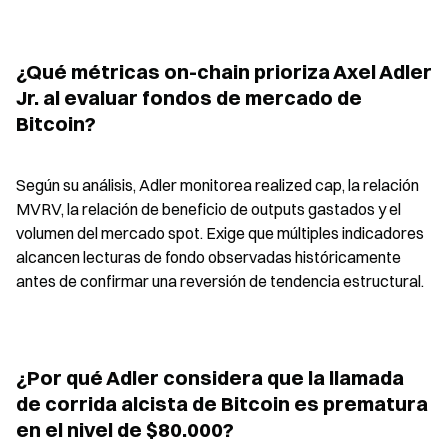
¿Qué métricas on-chain prioriza Axel Adler 
Jr. al evaluar fondos de mercado de 
Bitcoin?
Según su análisis, Adler monitorea realized cap, la relación 
MVRV, la relación de beneficio de outputs gastados y el 
volumen del mercado spot. Exige que múltiples indicadores 
alcancen lecturas de fondo observadas históricamente 
antes de confirmar una reversión de tendencia estructural.
¿Por qué Adler considera que la llamada 
de corrida alcista de Bitcoin es prematura 
en el nivel de $80.000?