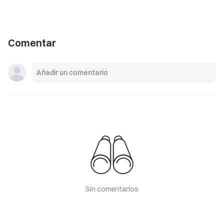
Comentar
Sin comentarios