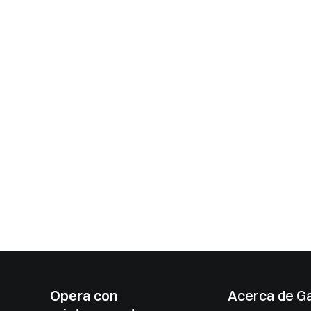
Opera con
Acerca de G