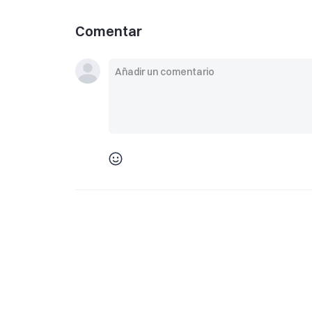
Comentar