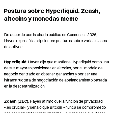
Postura sobre Hyperliquid, Zcash, 
altcoins y monedas meme
De acuerdo con la charla pública en Consensus 2026, 
Hayes expresó las siguientes posturas sobre varias clases 
de activos:
Hyperliquid
: Hayes dijo que mantiene Hyperliquid como una 
de sus mayores posiciones en altcoins, por su modelo de 
negocio centrado en obtener ganancias y por ser una 
infraestructura de negociación de apalancamiento basada 
en la descentralización
Zcash (ZEC)
: Hayes afirmó que la función de privacidad 
«es crucial» y señaló que Bitcoin «nunca se comprometió 