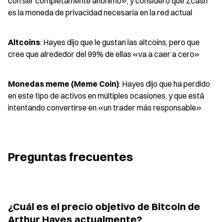
con ser completamente anónimo», y consideró que Zcash 
es la moneda de privacidad necesaria en la red actual
Altcoins
: Hayes dijo que le gustan las altcoins, pero que 
cree que alrededor del 99% de ellas «va a caer a cero»
Monedas meme (Meme Coin)
: Hayes dijo que ha perdido 
en este tipo de activos en múltiples ocasiones, y que está 
intentando convertirse en «un trader más responsable»
Preguntas frecuentes
¿Cuál es el precio objetivo de Bitcoin de 
Arthur Hayes actualmente?