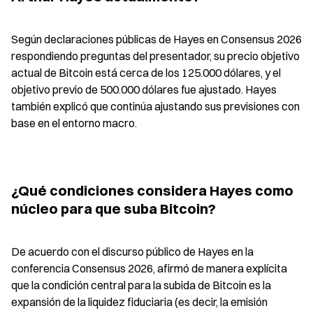
Según declaraciones públicas de Hayes en Consensus 2026 
respondiendo preguntas del presentador, su precio objetivo 
actual de Bitcoin está cerca de los 125.000 dólares, y el 
objetivo previo de 500.000 dólares fue ajustado. Hayes 
también explicó que continúa ajustando sus previsiones con 
base en el entorno macro.
¿Qué condiciones considera Hayes como 
núcleo para que suba Bitcoin?
De acuerdo con el discurso público de Hayes en la 
conferencia Consensus 2026, afirmó de manera explícita 
que la condición central para la subida de Bitcoin es la 
expansión de la liquidez fiduciaria (es decir, la emisión 