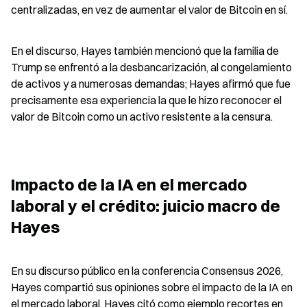
centralizadas, en vez de aumentar el valor de Bitcoin en sí.
En el discurso, Hayes también mencionó que la familia de 
Trump se enfrentó a la desbancarización, al congelamiento 
de activos y a numerosas demandas; Hayes afirmó que fue 
precisamente esa experiencia la que le hizo reconocer el 
valor de Bitcoin como un activo resistente a la censura.
Impacto de la IA en el mercado 
laboral y el crédito: juicio macro de 
Hayes
En su discurso público en la conferencia Consensus 2026, 
Hayes compartió sus opiniones sobre el impacto de la IA en 
el mercado laboral. Hayes citó como ejemplo recortes en 