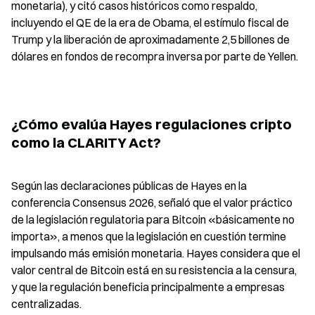
monetaria), y citó casos históricos como respaldo, 
incluyendo el QE de la era de Obama, el estímulo fiscal de 
Trump y la liberación de aproximadamente 2,5 billones de 
dólares en fondos de recompra inversa por parte de Yellen.
¿Cómo evalúa Hayes regulaciones cripto 
como la CLARITY Act?
Según las declaraciones públicas de Hayes en la 
conferencia Consensus 2026, señaló que el valor práctico 
de la legislación regulatoria para Bitcoin «básicamente no 
importa», a menos que la legislación en cuestión termine 
impulsando más emisión monetaria. Hayes considera que el 
valor central de Bitcoin está en su resistencia a la censura, 
y que la regulación beneficia principalmente a empresas 
centralizadas.