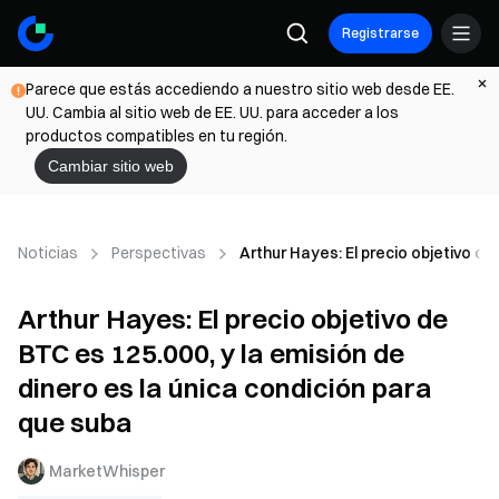
Registrarse
Parece que estás accediendo a nuestro sitio web desde EE.
UU. Cambia al sitio web de EE. UU. para acceder a los
productos compatibles en tu región.
Cambiar sitio web
Noticias
Perspectivas
Arthur Hayes: El precio objetivo de
Arthur Hayes: El precio objetivo de
BTC es 125.000, y la emisión de
dinero es la única condición para
que suba
MarketWhisper