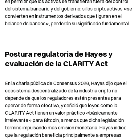
en permitir que los activos se transfieran fuera del control 
del sistema bancario y del gobierno; si los criptoactivos «se 
convierten en instrumentos derivados que figuran en el 
balance de bancos», perderán su significado fundamental.
Postura regulatoria de Hayes y 
evaluación de la CLARITY Act
En la charla pública de Consensus 2026, Hayes dijo que el 
ecosistema descentralizado de la industria cripto no 
depende de que los reguladores estén presentes para 
operar de forma efectiva, y señaló que leyes como la 
CLARITY Act tienen un valor práctico «básicamente 
irrelevante» para Bitcoin, a menos que dicha legislación 
termine impulsando más emisión monetaria. Hayes indicó 
que la regulación beneficia principalmente a empresas 