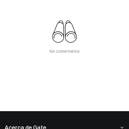
Sin comentarios
Acerca de Gate