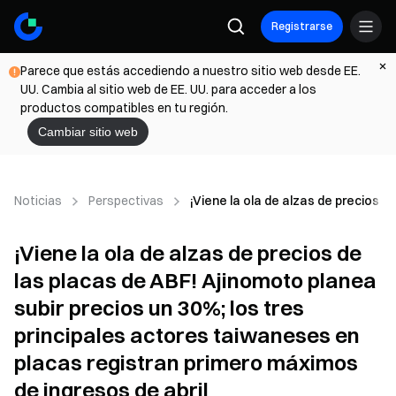
Registrarse
Parece que estás accediendo a nuestro sitio web desde EE.
UU. Cambia al sitio web de EE. UU. para acceder a los
productos compatibles en tu región.
Cambiar sitio web
Noticias
Perspectivas
¡Viene la ola de alzas de precios 
¡Viene la ola de alzas de precios de
las placas de ABF! Ajinomoto planea
subir precios un 30%; los tres
principales actores taiwaneses en
placas registran primero máximos
de ingresos de abril