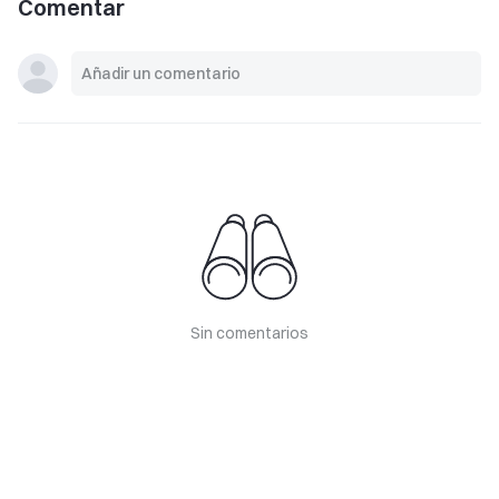
Comentar
Sin comentarios