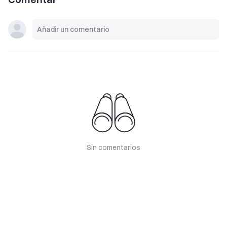
Sin comentarios