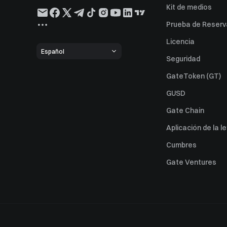
Kit de medios
Prueba de Reserv
Licencia
Español
Seguridad
GateToken (GT)
GUSD
Gate Chain
Aplicación de la l
Cumbres
Gate Ventures