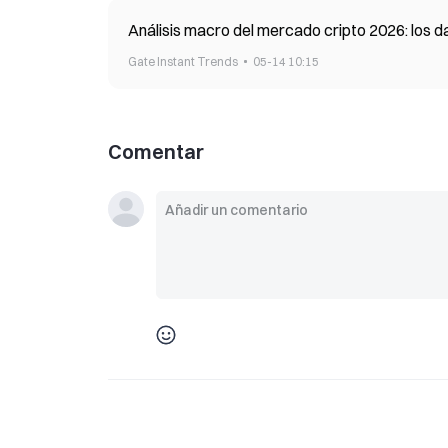
Análisis macro del mercado cripto 2026: los d
Gate Instant Trends
05-14 10:15
Comentar