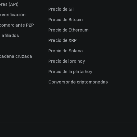
res (API)
Precio de GT
verificación
Precio de Bitcoin
 comerciante P2P
Precio de Ethereum
afiliados
Precio de XRP
Precio de Solana
 cadena cruzada
Precio del oro hoy
Precio de la plata hoy
Conversor de criptomonedas