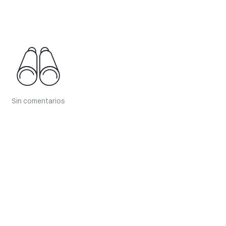
Sin comentarios